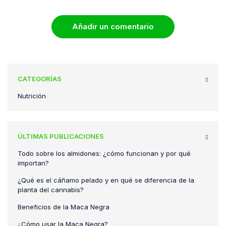
Añadir un comentario
CATEGORÍAS
Nutrición
ÚLTIMAS PUBLICACIONES
Todo sobre los almidones: ¿cómo funcionan y por qué
importan?
¿Qué es el cáñamo pelado y en qué se diferencia de la
planta del cannabis?
Beneficios de la Maca Negra
¿Cómo usar la Maca Negra?