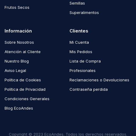
Semillas
Frutos Secos
Superalimentos
Información
Clientes
Sobre Nosotros
Mi Cuenta
Atención al Cliente
Mis Pedidos
Nuestro Blog
Lista de Compra
Aviso Legal
Profesionales
Política de Cookies
Reclamaciones o Devoluciones
Política de Privacidad
Contraseña perdida
Condiciones Generales
Blog EcoAndes
Copyright © 2023 EcoAndes. Todos los derechos reservados.