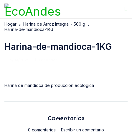
Hogar
Harina de Arroz Integral - 500 g
Harina-de-mandioca-1KG
Harina-de-mandioca-1KG
15/04/2025
EcoAndes
Harina de mandioca de producción ecológica
Comentarios
0 comentarios
Escribir un comentario