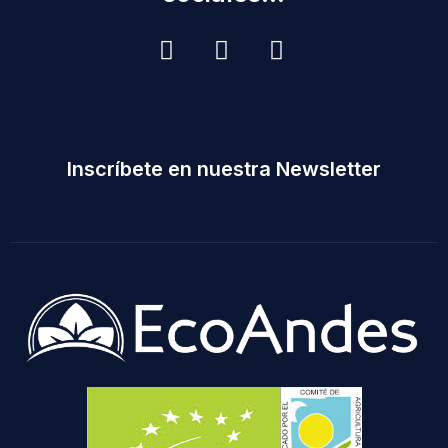
Inscríbete en nuestra Newsletter