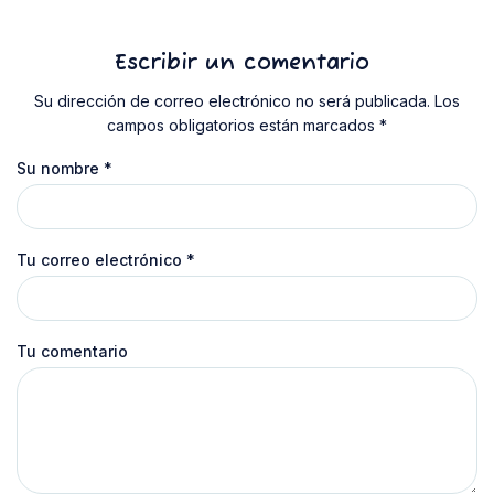
Escribir un comentario
Su dirección de correo electrónico no será publicada. Los
campos obligatorios están marcados *
Su nombre
*
Tu correo electrónico
*
Tu comentario