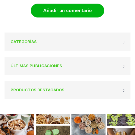
Añadir un comentario
CATEGORÍAS
ÚLTIMAS PUBLICACIONES
PRODUCTOS DESTACADOS