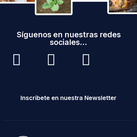
Síguenos en nuestras redes
sociales...
Inscríbete en nuestra Newsletter