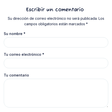
Escribir un comentario
Su dirección de correo electrónico no será publicada. Los
campos obligatorios están marcados *
Su nombre
*
Tu correo electrónico
*
Tu comentario