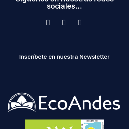
sociales...
Inscríbete en nuestra Newsletter