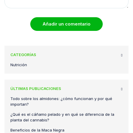
Añadir un comentario
CATEGORÍAS
Nutrición
ÚLTIMAS PUBLICACIONES
Todo sobre los almidones: ¿cómo funcionan y por qué
importan?
¿Qué es el cáñamo pelado y en qué se diferencia de la
planta del cannabis?
Beneficios de la Maca Negra