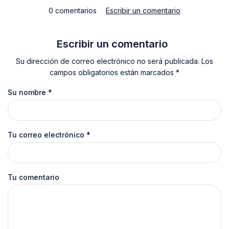
0 comentarios
Escribir un comentario
Escribir un comentario
Su dirección de correo electrónico no será publicada. Los
campos obligatorios están marcados *
Su nombre
*
Tu correo electrónico
*
Tu comentario