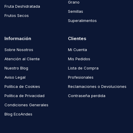
Grano
Fruta Deshidratada
Semillas
Frutos Secos
Superalimentos
Información
Clientes
Sobre Nosotros
Mi Cuenta
Atención al Cliente
Mis Pedidos
Nuestro Blog
Lista de Compra
Aviso Legal
Profesionales
Política de Cookies
Reclamaciones o Devoluciones
Política de Privacidad
Contraseña perdida
Condiciones Generales
Blog EcoAndes