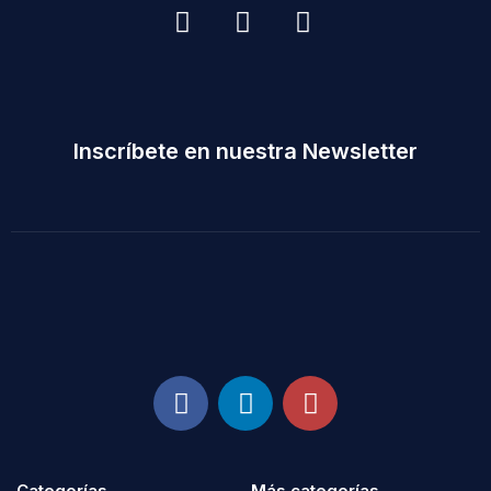
Inscríbete en nuestra Newsletter
Categorías
Más categorías