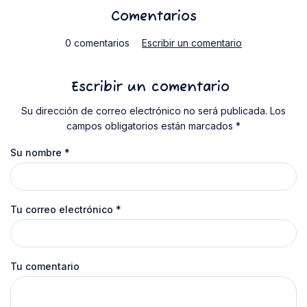
Comentarios
0 comentarios
Escribir un comentario
Escribir un comentario
Su dirección de correo electrónico no será publicada. Los
campos obligatorios están marcados *
Su nombre
*
Tu correo electrónico
*
Tu comentario