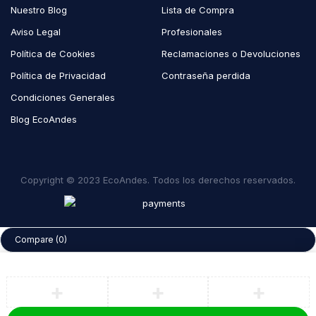
Nuestro Blog
Lista de Compra
Aviso Legal
Profesionales
Política de Cookies
Reclamaciones o Devoluciones
Política de Privacidad
Contraseña perdida
Condiciones Generales
Blog EcoAndes
Copyright © 2023 EcoAndes. Todos los derechos reservados.
Compare
(0)