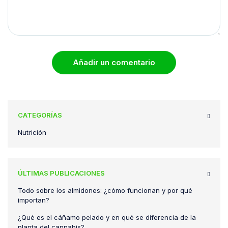
Añadir un comentario
CATEGORÍAS
Nutrición
ÚLTIMAS PUBLICACIONES
Todo sobre los almidones: ¿cómo funcionan y por qué
importan?
¿Qué es el cáñamo pelado y en qué se diferencia de la
planta del cannabis?