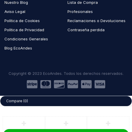
Nuestro Blog
Lista de Compra
Aviso Legal
Profesionales
Política de Cookies
Reclamaciones o Devoluciones
Política de Privacidad
Contraseña perdida
Condiciones Generales
Blog EcoAndes
Copyright © 2023 EcoAndes. Todos los derechos reservados.
Compare
(0)