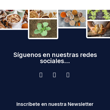
Síguenos en nuestras redes
sociales...
Inscríbete en nuestra Newsletter