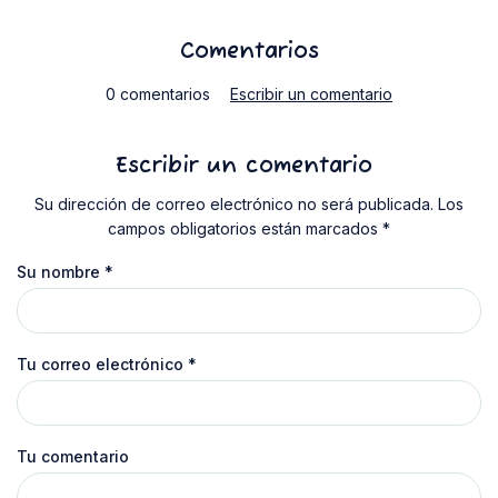
Comentarios
0 comentarios
Escribir un comentario
Escribir un comentario
Su dirección de correo electrónico no será publicada. Los
campos obligatorios están marcados *
Su nombre
*
Tu correo electrónico
*
Tu comentario