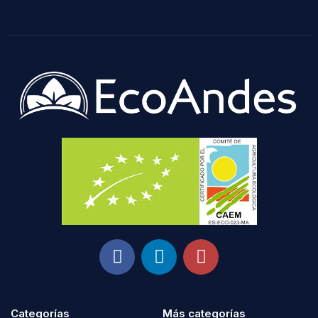
Categorías
Más categorías