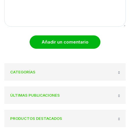
Añadir un comentario
CATEGORÍAS
ÚLTIMAS PUBLICACIONES
PRODUCTOS DESTACADOS