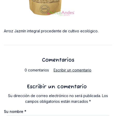
Arroz Jazmín integral procedente de cultivo ecológico.
Comentarios
0 comentarios
Escribir un comentario
Escribir un comentario
Su dirección de correo electrónico no será publicada. Los
campos obligatorios están marcados *
Su nombre
*