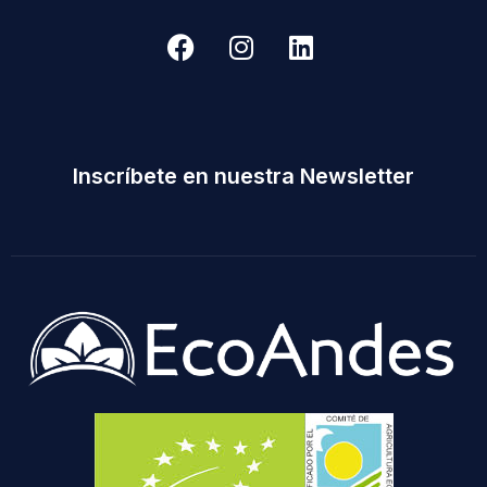
Inscríbete en nuestra Newsletter