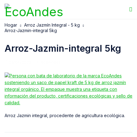
Hogar
Arroz Jazmín Integral - 5 kg
Arroz-Jazmin-integral 5kg
Arroz-Jazmin-integral 5kg
23/04/2025
EcoAndes
Arroz Jazmin integral, procedente de agricultura ecológica.