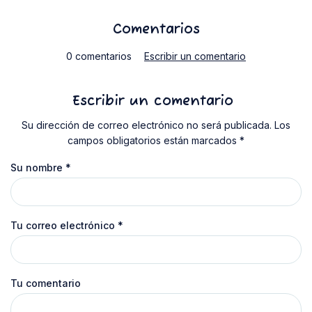
Comentarios
0 comentarios
Escribir un comentario
Escribir un comentario
Su dirección de correo electrónico no será publicada. Los
campos obligatorios están marcados *
Su nombre
*
Tu correo electrónico
*
Tu comentario