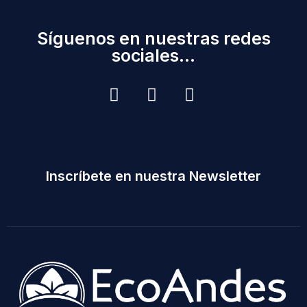
Síguenos en nuestras redes
sociales...
Inscríbete en nuestra Newsletter