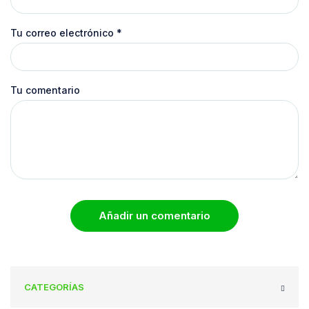
Tu correo electrónico
*
Tu comentario
Añadir un comentario
CATEGORÍAS