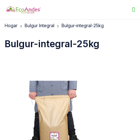
Hogar
Bulgur Integral
Bulgur-integral-25kg
Bulgur-integral-25kg
24/04/2025
EcoAndes