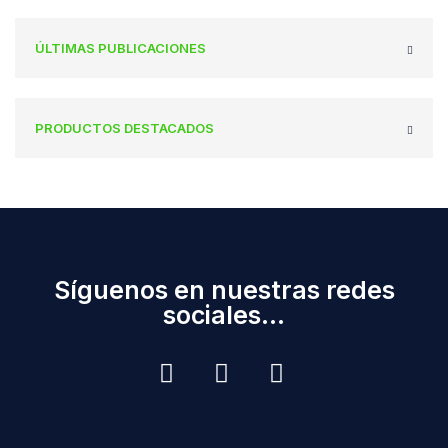
ÚLTIMAS PUBLICACIONES
PRODUCTOS DESTACADOS
Síguenos en nuestras redes
sociales...