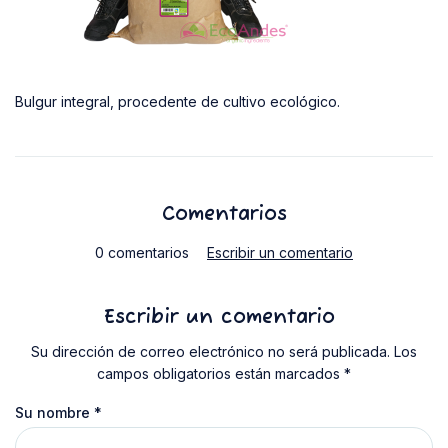
Bulgur integral, procedente de cultivo ecológico.
Comentarios
0 comentarios
Escribir un comentario
Escribir un comentario
Su dirección de correo electrónico no será publicada. Los
campos obligatorios están marcados *
Su nombre
*