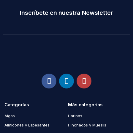
Inscríbete en nuestra Newsletter
Categorías
Más categorías
Algas
Harinas
Almidones y Espesantes
Hinchados y Mueslis