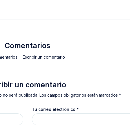
Comentarios
mentarios
Escribir un comentario
ribir un comentario
o no será publicada. Los campos obligatorios están marcados *
Tu correo electrónico
*