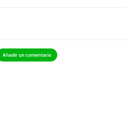
Añadir un comentario