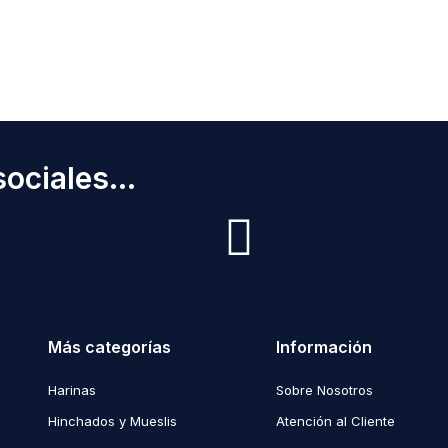
ociales...
Más categorías
Información
Harinas
Sobre Nosotros
Hinchados y Mueslis
Atención al Cliente