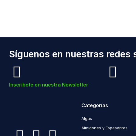
Síguenos en nuestras redes s
Inscríbete en nuestra Newsletter
Categorías
Algas
Almidones y Espesantes