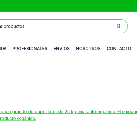
NDA
PROFESIONALES
ENVÍOS
NOSOTROS
CONTACTO