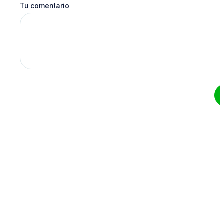
Tu comentario