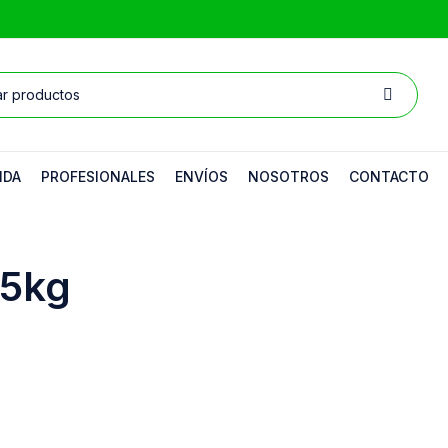
NDA
PROFESIONALES
ENVÍOS
NOSOTROS
CONTACTO
25kg