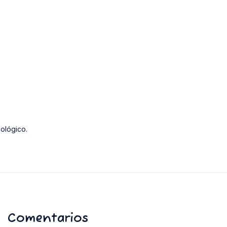
cológico.
Comentarios