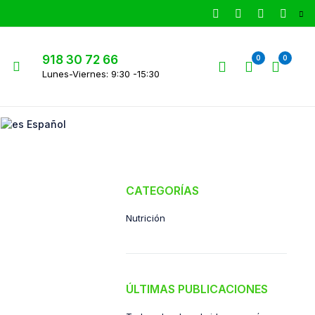
918 30 72 66
0
0
Lunes-Viernes: 9:30 -15:30
Español
CATEGORÍAS
Nutrición
ÚLTIMAS PUBLICACIONES