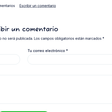
mentarios
Escribir un comentario
ibir un comentario
o no será publicada. Los campos obligatorios están marcados *
Tu correo electrónico
*