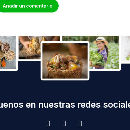
Añadir un comentario
uenos en nuestras redes sociale