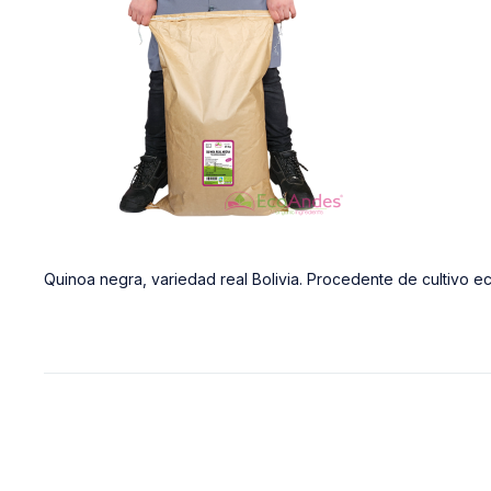
Quinoa negra, variedad real Bolivia. Procedente de cultivo e