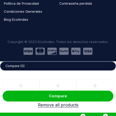
Política de Privacidad
Contraseña perdida
Condiciones Generales
Blog EcoAndes
Copyright © 2023 EcoAndes. Todos los derechos reservados.
Compare
(0)
Compare
Remove all products