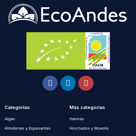
Categorías
Más categorías
Algas
Harinas
Almidones y Espesantes
Hinchados y Mueslis