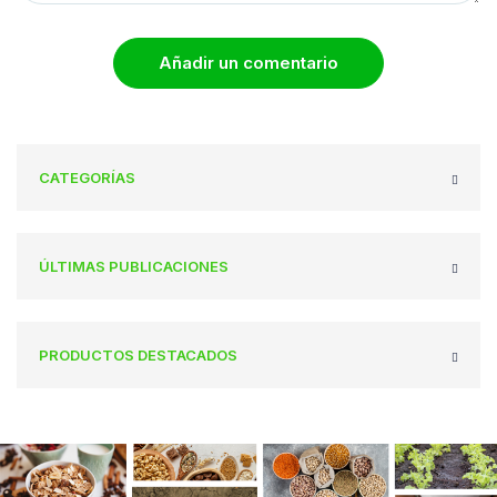
Añadir un comentario
CATEGORÍAS
ÚLTIMAS PUBLICACIONES
PRODUCTOS DESTACADOS