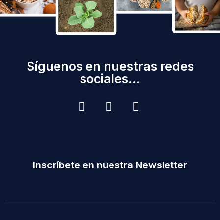
Síguenos en nuestras redes
sociales...
Inscríbete en nuestra Newsletter