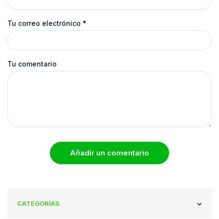
Tu correo electrónico
*
Tu comentario
Añadir un comentario
CATEGORÍAS