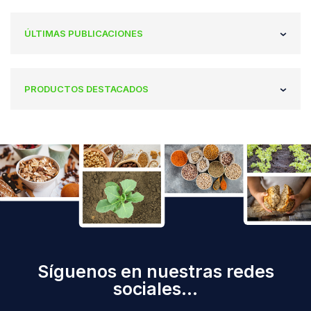
ÚLTIMAS PUBLICACIONES
PRODUCTOS DESTACADOS
Síguenos en nuestras redes
sociales...