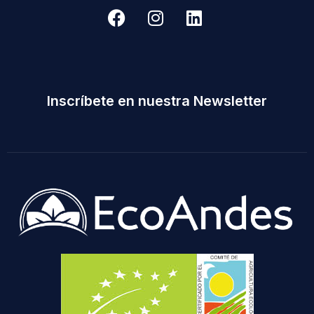
Inscríbete en nuestra Newsletter