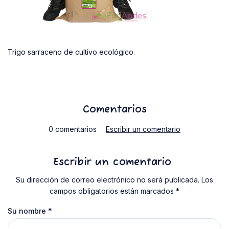
Trigo sarraceno de cultivo ecológico.
Comentarios
0 comentarios
Escribir un comentario
Escribir un comentario
Su dirección de correo electrónico no será publicada. Los
campos obligatorios están marcados *
Su nombre
*