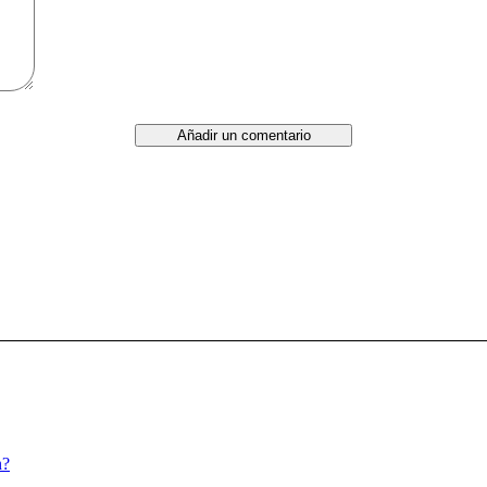
Añadir un comentario
n?