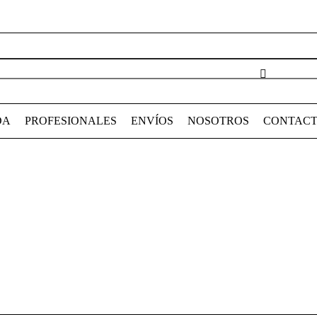
DA
PROFESIONALES
ENVÍOS
NOSOTROS
CONTAC