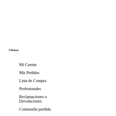
Clientes
Mi Cuenta
Mis Pedidos
Lista de Compra
Profesionales
Reclamaciones o
Devoluciones
Contraseña perdida