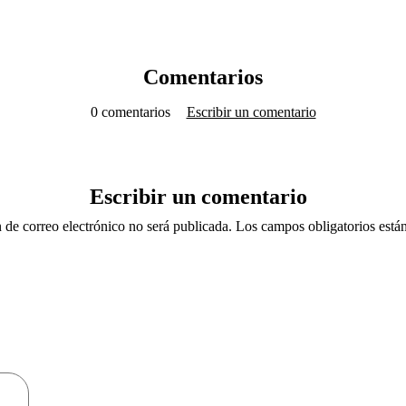
Comentarios
0 comentarios
Escribir un comentario
Escribir un comentario
 de correo electrónico no será publicada. Los campos obligatorios est