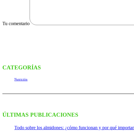
Tu comentario
CATEGORÍAS
Nutrición
ÚLTIMAS PUBLICACIONES
Todo sobre los almidones: ¿cómo funcionan y por qué importa