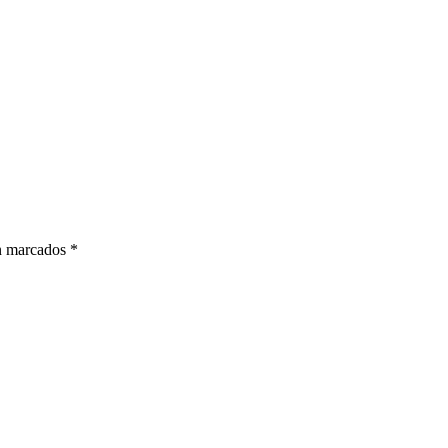
án marcados *