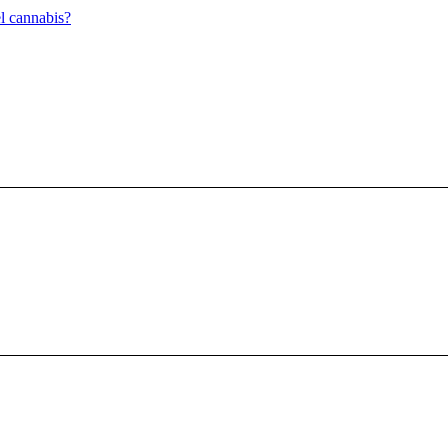
el cannabis?