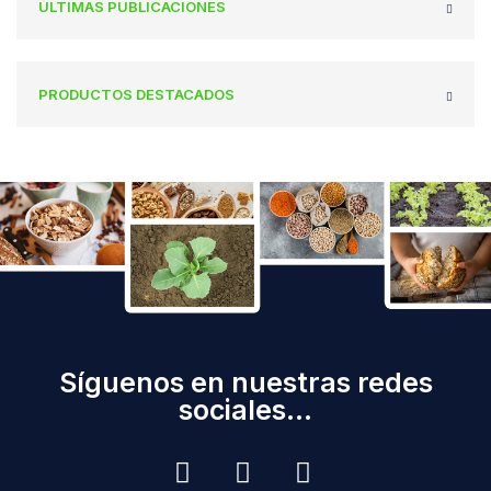
ÚLTIMAS PUBLICACIONES
PRODUCTOS DESTACADOS
Síguenos en nuestras redes
sociales...