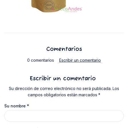
Comentarios
0 comentarios
Escribir un comentario
Escribir un comentario
Su dirección de correo electrónico no será publicada. Los
campos obligatorios están marcados *
Su nombre
*