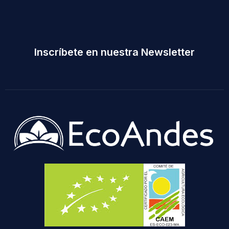
Inscríbete en nuestra Newsletter