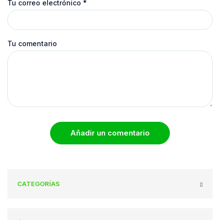
Tu correo electrónico
*
Tu comentario
Añadir un comentario
CATEGORÍAS