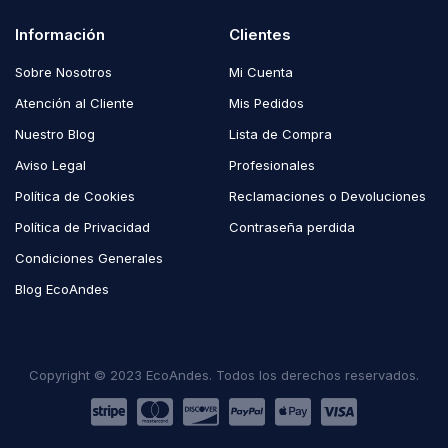
Información
Clientes
Sobre Nosotros
Mi Cuenta
Atención al Cliente
Mis Pedidos
Nuestro Blog
Lista de Compra
Aviso Legal
Profesionales
Política de Cookies
Reclamaciones o Devoluciones
Política de Privacidad
Contraseña perdida
Condiciones Generales
Blog EcoAndes
Copyright © 2023 EcoAndes. Todos los derechos reservados.