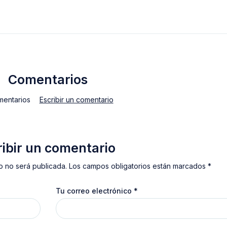
Comentarios
mentarios
Escribir un comentario
ribir un comentario
o no será publicada. Los campos obligatorios están marcados *
Tu correo electrónico
*