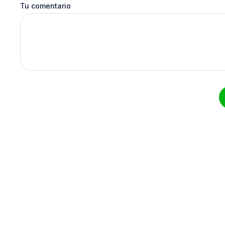
Tu comentario