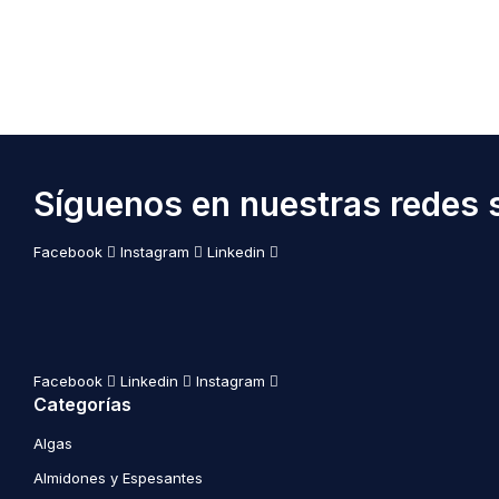
Síguenos en nuestras redes s
Facebook
Instagram
Linkedin
Facebook
Linkedin
Instagram
Categorías
Algas
Almidones y Espesantes