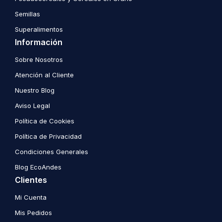
Semillas
Superalimentos
Información
Sobre Nosotros
Atención al Cliente
Nuestro Blog
Aviso Legal
Política de Cookies
Política de Privacidad
Condiciones Generales
Blog EcoAndes
Clientes
Mi Cuenta
Mis Pedidos