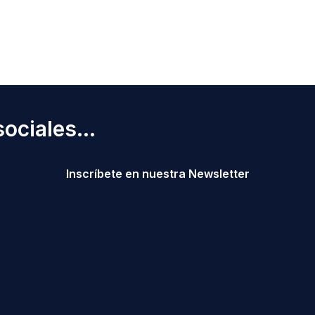
ociales...
Inscríbete en nuestra Newsletter