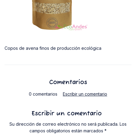
Copos de avena finos de producción ecológica
Comentarios
0 comentarios
Escribir un comentario
Escribir un comentario
Su dirección de correo electrónico no será publicada. Los
campos obligatorios están marcados *