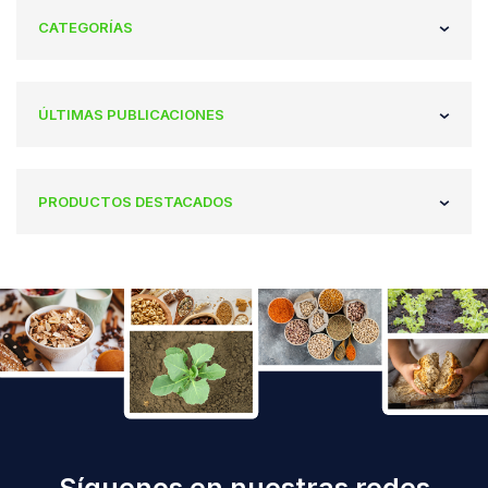
CATEGORÍAS
ÚLTIMAS PUBLICACIONES
PRODUCTOS DESTACADOS
Síguenos en nuestras redes