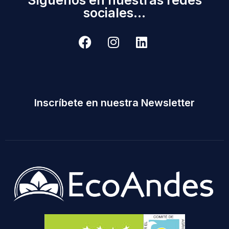
sociales...
Inscríbete en nuestra Newsletter