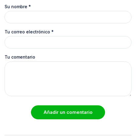
Su nombre
*
Tu correo electrónico
*
Tu comentario
Añadir un comentario