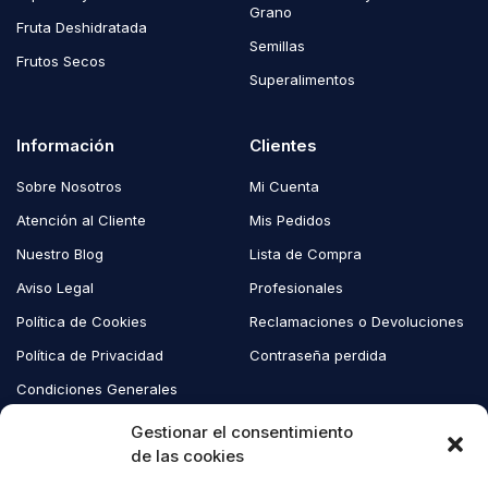
Grano
Fruta Deshidratada
Semillas
Frutos Secos
Superalimentos
Información
Clientes
Sobre Nosotros
Mi Cuenta
Atención al Cliente
Mis Pedidos
Nuestro Blog
Lista de Compra
Aviso Legal
Profesionales
Política de Cookies
Reclamaciones o Devoluciones
Política de Privacidad
Contraseña perdida
Condiciones Generales
Blog EcoAndes
Gestionar el consentimiento
de las cookies