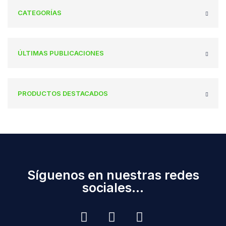
CATEGORÍAS
ÚLTIMAS PUBLICACIONES
PRODUCTOS DESTACADOS
Síguenos en nuestras redes
sociales...