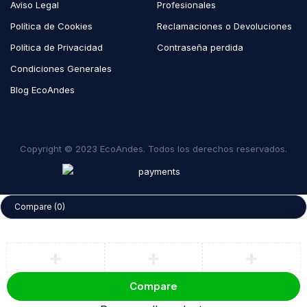
Aviso Legal
Profesionales
Política de Cookies
Reclamaciones o Devoluciones
Política de Privacidad
Contraseña perdida
Condiciones Generales
Blog EcoAndes
Copyright © 2023 EcoAndes. Todos los derechos reservados.
Compare
(0)
Compare