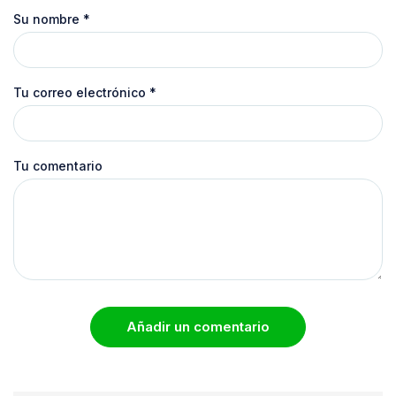
Su nombre
*
Tu correo electrónico
*
Tu comentario
Añadir un comentario