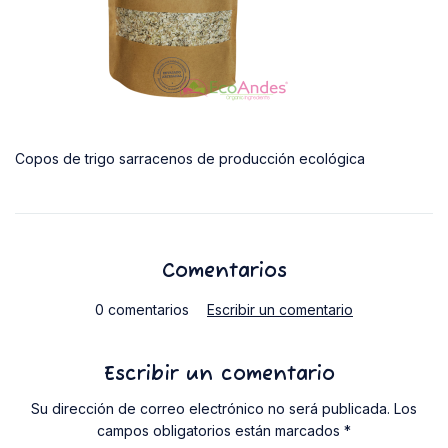
Copos de trigo sarracenos de producción ecológica
Comentarios
0 comentarios
Escribir un comentario
Escribir un comentario
Su dirección de correo electrónico no será publicada. Los
campos obligatorios están marcados *