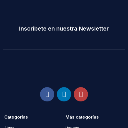
Inscríbete en nuestra Newsletter
Categorías
Más categorías
Algas
Harinas