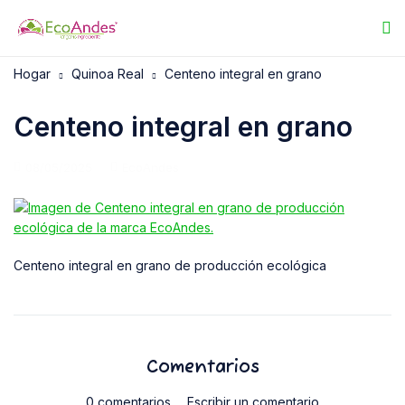
Hogar
Quinoa Real
Centeno integral en grano
Centeno integral en grano
08/05/2025
EcoAndes
Centeno integral en grano de producción ecológica
Comentarios
0 comentarios
Escribir un comentario