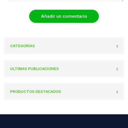
Añadir un comentario
CATEGORÍAS
ÚLTIMAS PUBLICACIONES
PRODUCTOS DESTACADOS