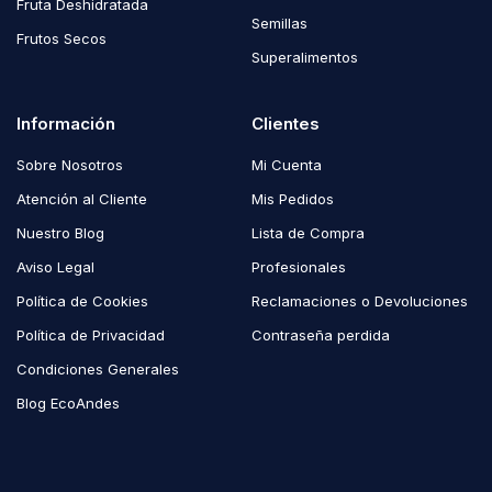
Fruta Deshidratada
Semillas
Frutos Secos
Superalimentos
Información
Clientes
Sobre Nosotros
Mi Cuenta
Atención al Cliente
Mis Pedidos
Nuestro Blog
Lista de Compra
Aviso Legal
Profesionales
Política de Cookies
Reclamaciones o Devoluciones
Política de Privacidad
Contraseña perdida
Condiciones Generales
Blog EcoAndes