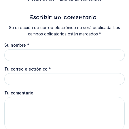
Escribir un comentario
Su dirección de correo electrónico no será publicada. Los
campos obligatorios están marcados *
Su nombre
*
Tu correo electrónico
*
Tu comentario