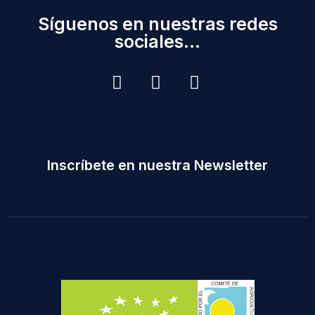
Síguenos en nuestras redes
sociales...
Inscríbete en nuestra Newsletter