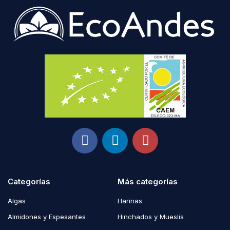
Categorías
Más categorías
Algas
Harinas
Almidones y Espesantes
Hinchados y Mueslis