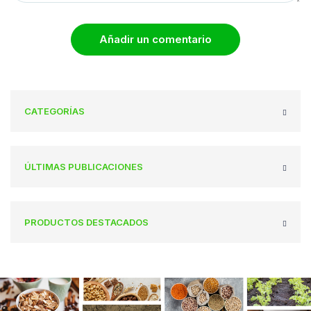
Añadir un comentario
CATEGORÍAS
ÚLTIMAS PUBLICACIONES
PRODUCTOS DESTACADOS