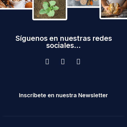
Síguenos en nuestras redes
sociales...
Inscríbete en nuestra Newsletter