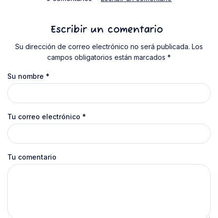
Escribir un comentario
Su dirección de correo electrónico no será publicada. Los
campos obligatorios están marcados *
Su nombre
*
Tu correo electrónico
*
Tu comentario