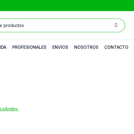
NDA
PROFESIONALES
ENVÍOS
NOSOTROS
CONTACTO