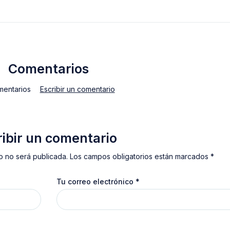
Comentarios
mentarios
Escribir un comentario
ribir un comentario
o no será publicada. Los campos obligatorios están marcados *
Tu correo electrónico
*