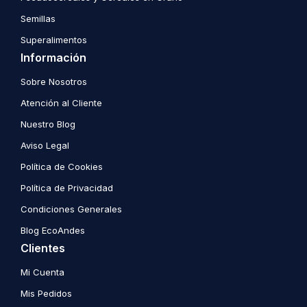
Semillas
Superalimentos
Información
Sobre Nosotros
Atención al Cliente
Nuestro Blog
Aviso Legal
Política de Cookies
Política de Privacidad
Condiciones Generales
Blog EcoAndes
Clientes
Mi Cuenta
Mis Pedidos