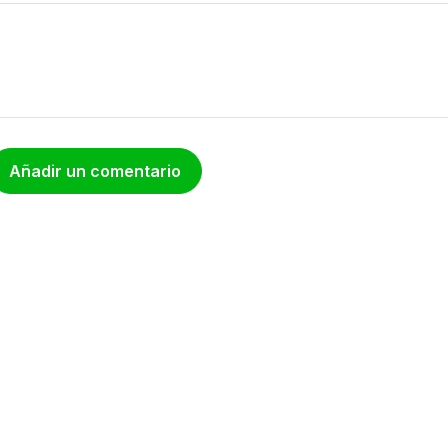
Añadir un comentario