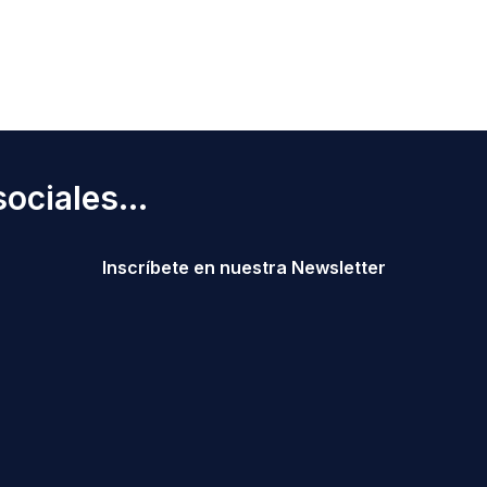
ociales...
Inscríbete en nuestra Newsletter