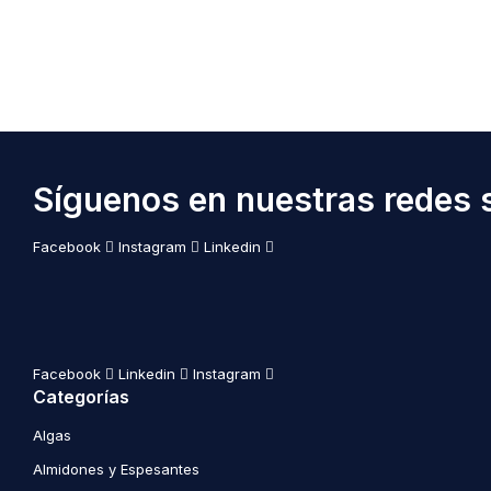
Síguenos en nuestras redes s
Facebook
Instagram
Linkedin
Facebook
Linkedin
Instagram
Categorías
Algas
Almidones y Espesantes