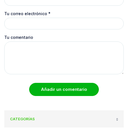
Tu correo electrónico
*
Tu comentario
Añadir un comentario
CATEGORÍAS