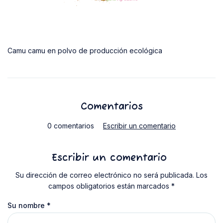
Camu camu en polvo de producción ecológica
Comentarios
0 comentarios
Escribir un comentario
Escribir un comentario
Su dirección de correo electrónico no será publicada. Los
campos obligatorios están marcados *
Su nombre
*