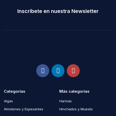
Inscríbete en nuestra Newsletter
Categorías
Más categorías
Algas
Harinas
Almidones y Espesantes
Hinchados y Mueslis