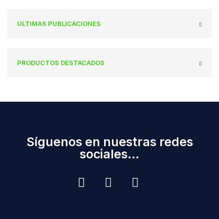
ÚLTIMAS PUBLICACIONES
PRODUCTOS DESTACADOS
Síguenos en nuestras redes
sociales...