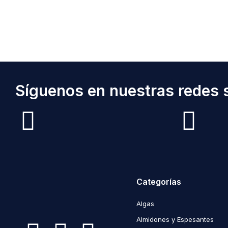
Síguenos en nuestras redes s
Categorías
Algas
Almidones y Espesantes