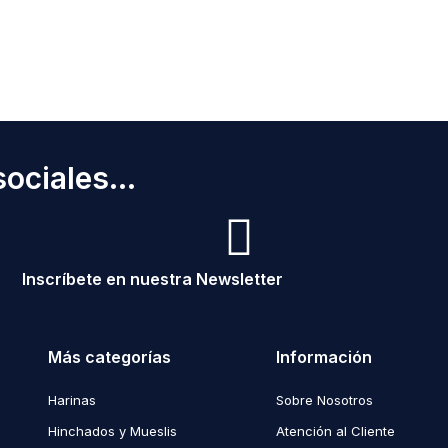
ociales...
Inscríbete en nuestra Newsletter
Más categorías
Información
Harinas
Sobre Nosotros
Hinchados y Mueslis
Atención al Cliente