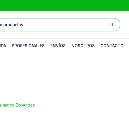
NDA
PROFESIONALES
ENVÍOS
NOSOTROS
CONTACTO