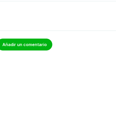
Añadir un comentario