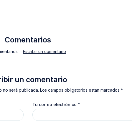
Comentarios
mentarios
Escribir un comentario
ribir un comentario
o no será publicada. Los campos obligatorios están marcados *
Tu correo electrónico
*