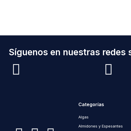
Síguenos en nuestras redes s
Categorías
Algas
Almidones y Espesantes