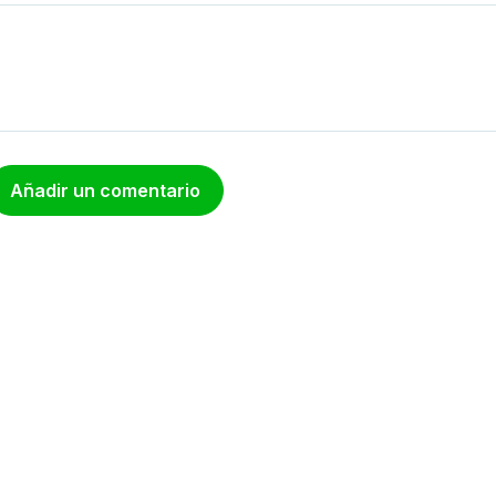
Añadir un comentario