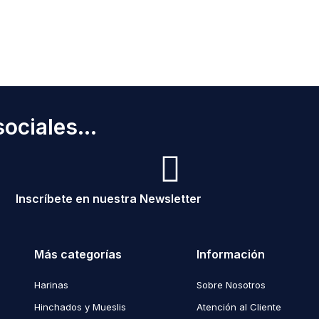
ociales...
Inscríbete en nuestra Newsletter
Más categorías
Información
Harinas
Sobre Nosotros
Hinchados y Mueslis
Atención al Cliente