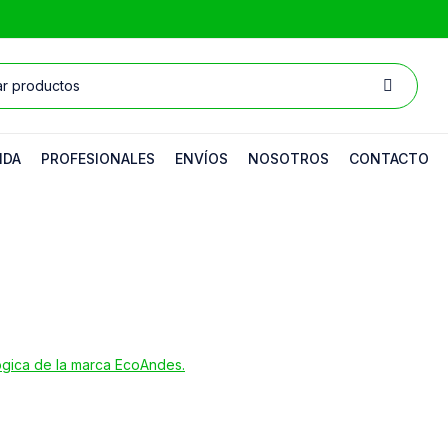
NDA
PROFESIONALES
ENVÍOS
NOSOTROS
CONTACTO