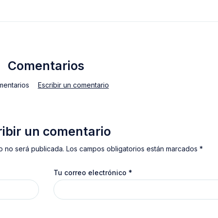
Comentarios
mentarios
Escribir un comentario
ribir un comentario
o no será publicada. Los campos obligatorios están marcados *
Tu correo electrónico
*