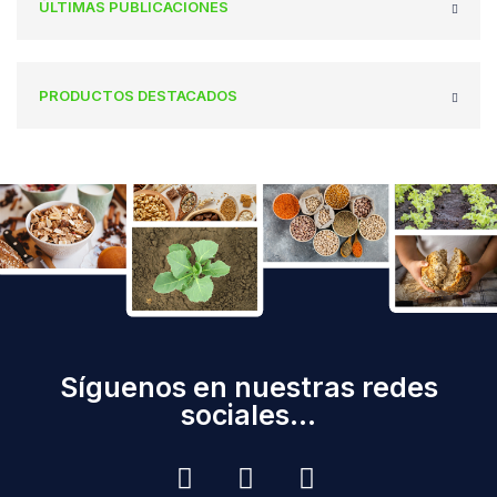
ÚLTIMAS PUBLICACIONES
PRODUCTOS DESTACADOS
Síguenos en nuestras redes
sociales...