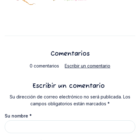
Comentarios
0 comentarios
Escribir un comentario
Escribir un comentario
Su dirección de correo electrónico no será publicada. Los
campos obligatorios están marcados *
Su nombre
*