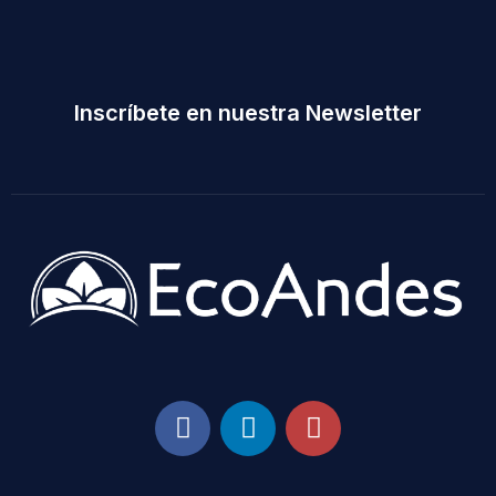
Inscríbete en nuestra Newsletter