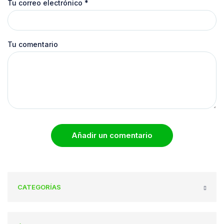
Tu correo electrónico
*
Tu comentario
Añadir un comentario
CATEGORÍAS