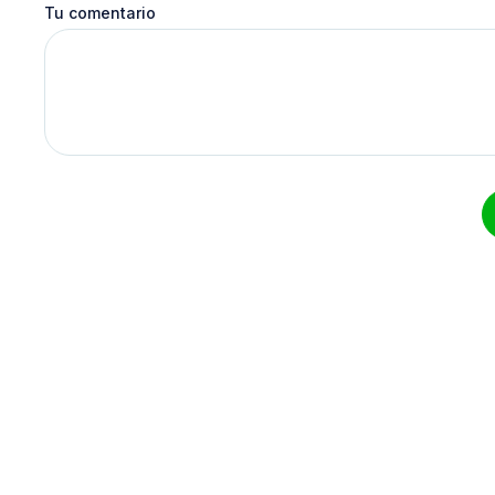
Tu comentario