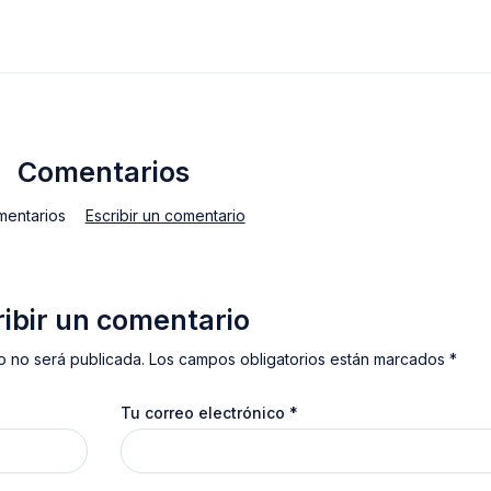
Comentarios
mentarios
Escribir un comentario
ribir un comentario
o no será publicada. Los campos obligatorios están marcados *
Tu correo electrónico
*