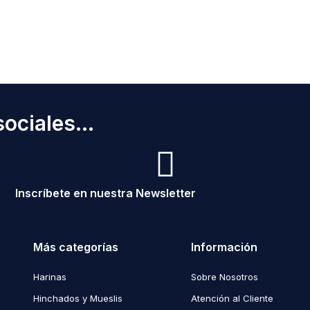
ociales...
Inscríbete en nuestra Newsletter
Más categorías
Información
Harinas
Sobre Nosotros
Hinchados y Mueslis
Atención al Cliente