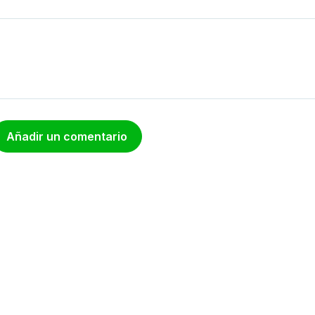
Añadir un comentario