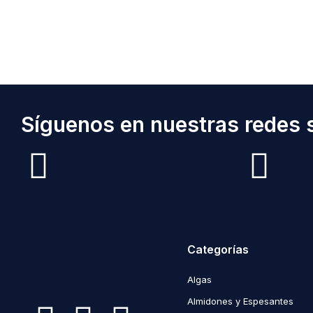
Síguenos en nuestras redes s
Categorías
Algas
Almidones y Espesantes