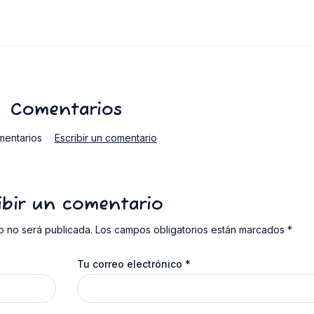
Comentarios
mentarios
Escribir un comentario
ibir un comentario
o no será publicada. Los campos obligatorios están marcados *
Tu correo electrónico
*