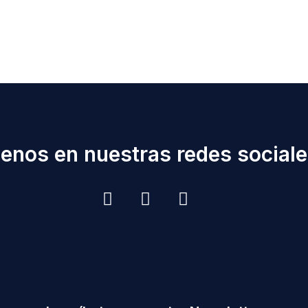
enos en nuestras redes sociales