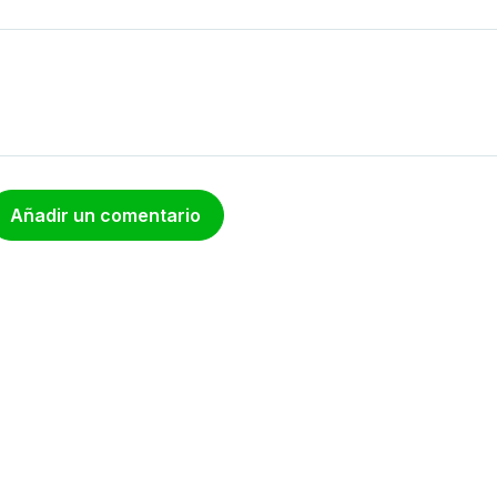
Añadir un comentario