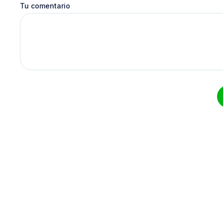
Tu comentario