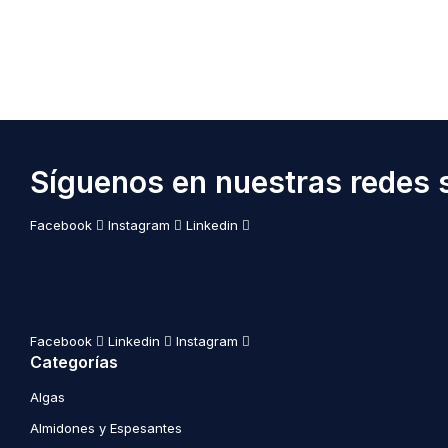
Síguenos en nuestras redes s
Facebook
Instagram
Linkedin
Facebook
Linkedin
Instagram
Categorías
Algas
Almidones y Espesantes