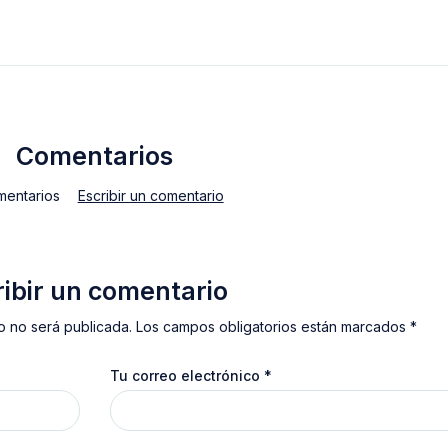
Comentarios
mentarios
Escribir un comentario
ribir un comentario
o no será publicada. Los campos obligatorios están marcados *
Tu correo electrónico
*