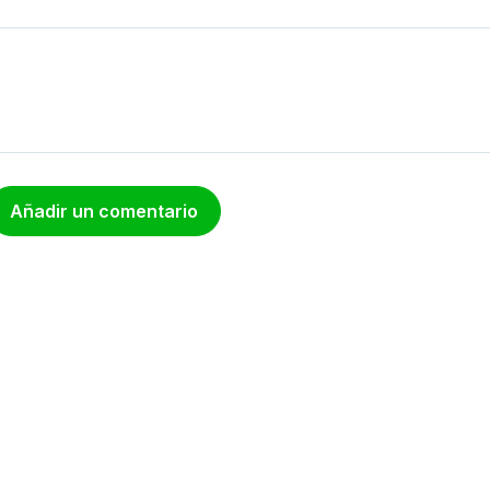
Añadir un comentario