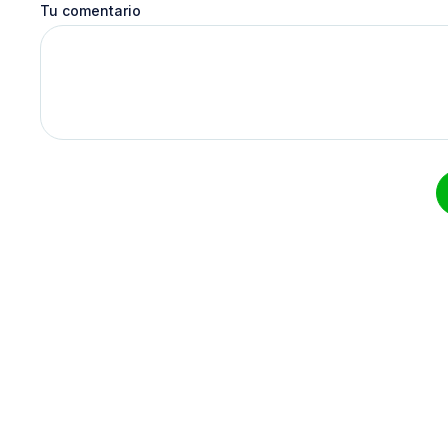
Tu comentario