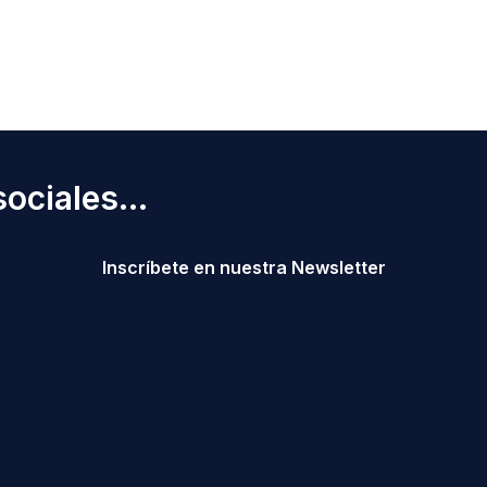
ociales...
Inscríbete en nuestra Newsletter