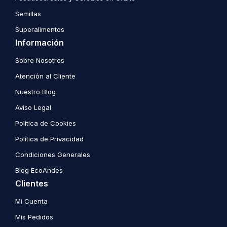
Semillas
Superalimentos
Información
Sobre Nosotros
Atención al Cliente
Nuestro Blog
Aviso Legal
Política de Cookies
Política de Privacidad
Condiciones Generales
Blog EcoAndes
Clientes
Mi Cuenta
Mis Pedidos