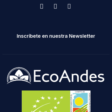
Inscríbete en nuestra Newsletter