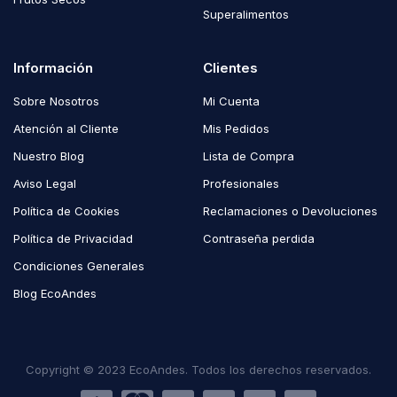
Superalimentos
Información
Clientes
Sobre Nosotros
Mi Cuenta
Atención al Cliente
Mis Pedidos
Nuestro Blog
Lista de Compra
Aviso Legal
Profesionales
Política de Cookies
Reclamaciones o Devoluciones
Política de Privacidad
Contraseña perdida
Condiciones Generales
Blog EcoAndes
Copyright © 2023 EcoAndes. Todos los derechos reservados.