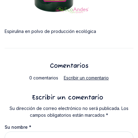
Espirulina en polvo de producción ecológica
Comentarios
0 comentarios
Escribir un comentario
Escribir un comentario
Su dirección de correo electrónico no será publicada. Los
campos obligatorios están marcados *
Su nombre
*