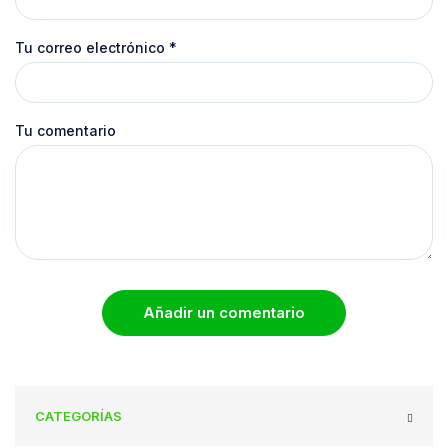
Tu correo electrónico
*
Tu comentario
Añadir un comentario
CATEGORÍAS