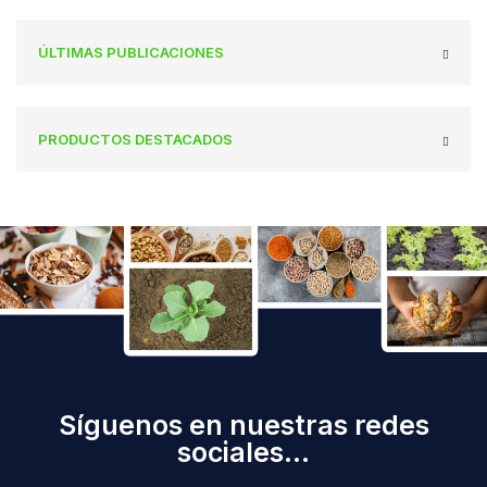
ÚLTIMAS PUBLICACIONES
PRODUCTOS DESTACADOS
Síguenos en nuestras redes
sociales...