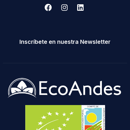
Inscríbete en nuestra Newsletter