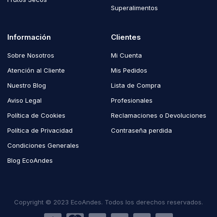
Superalimentos
Información
Clientes
Sobre Nosotros
Mi Cuenta
Atención al Cliente
Mis Pedidos
Nuestro Blog
Lista de Compra
Aviso Legal
Profesionales
Política de Cookies
Reclamaciones o Devoluciones
Política de Privacidad
Contraseña perdida
Condiciones Generales
Blog EcoAndes
Copyright © 2023 EcoAndes. Todos los derechos reservados.