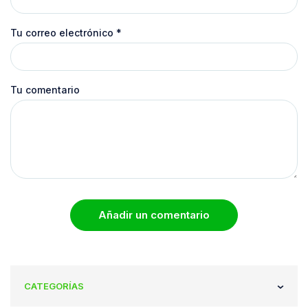
Tu correo electrónico
*
Tu comentario
Añadir un comentario
CATEGORÍAS