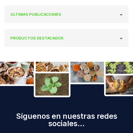
ÚLTIMAS PUBLICACIONES
PRODUCTOS DESTACADOS
Síguenos en nuestras redes
sociales...