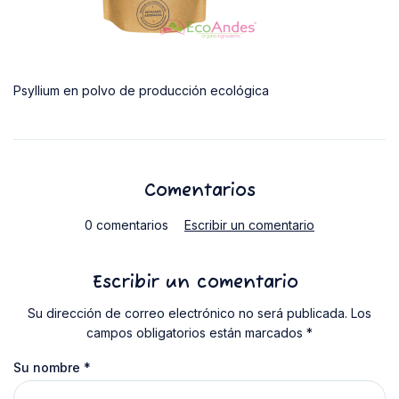
Psyllium en polvo de producción ecológica
Comentarios
0 comentarios
Escribir un comentario
Escribir un comentario
Su dirección de correo electrónico no será publicada. Los
campos obligatorios están marcados *
Su nombre
*