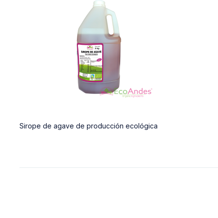
Sirope de agave de producción ecológica