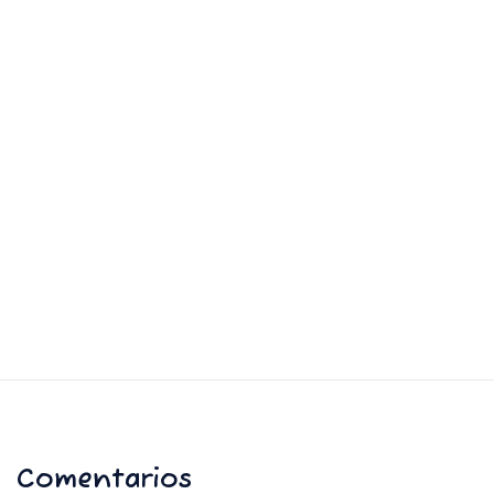
Comentarios