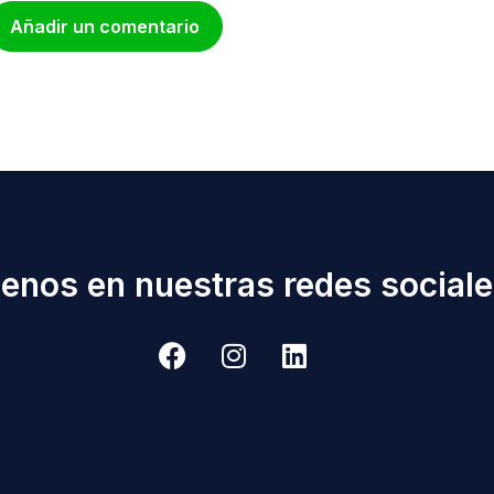
Añadir un comentario
enos en nuestras redes sociales