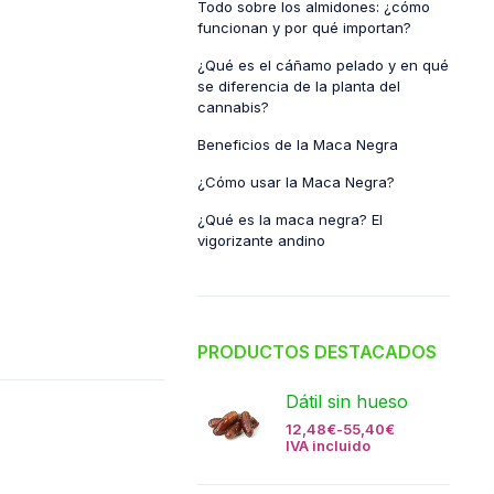
Todo sobre los almidones: ¿cómo
funcionan y por qué importan?
¿Qué es el cáñamo pelado y en qué
se diferencia de la planta del
cannabis?
Beneficios de la Maca Negra
¿Cómo usar la Maca Negra?
¿Qué es la maca negra? El
vigorizante andino
PRODUCTOS DESTACADOS
Dátil sin hueso
12,48
€
-
55,40
€
IVA incluido