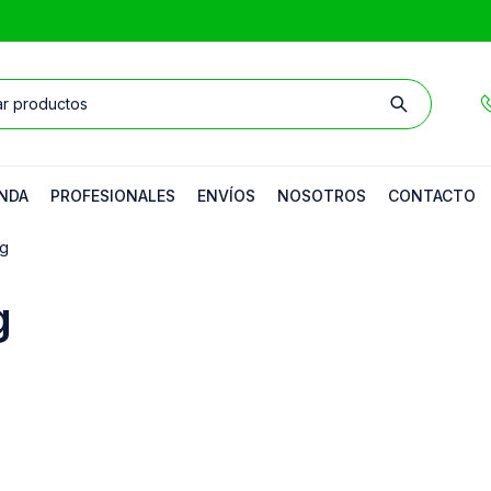
NDA
PROFESIONALES
ENVÍOS
NOSOTROS
CONTACTO
kg
g