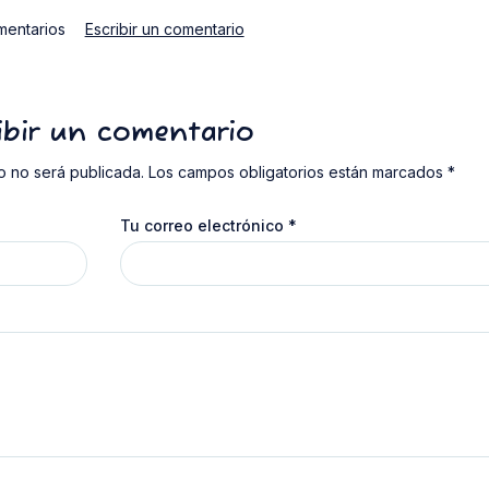
mentarios
Escribir un comentario
ibir un comentario
o no será publicada. Los campos obligatorios están marcados *
Tu correo electrónico
*