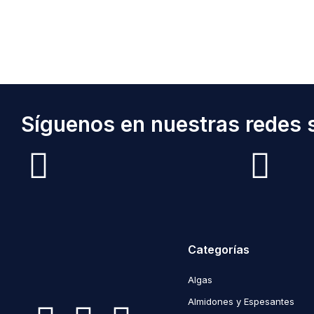
Síguenos en nuestras redes s
Categorías
Algas
Almidones y Espesantes