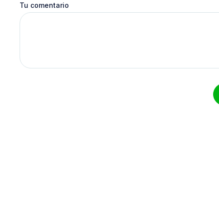
Tu comentario