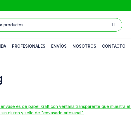
NDA
PROFESIONALES
ENVÍOS
NOSOTROS
CONTACTO
g
g