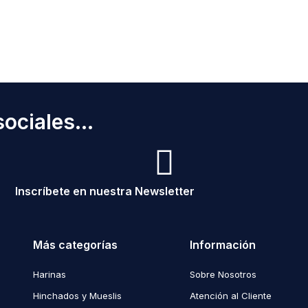
ociales...
Inscríbete en nuestra Newsletter
Más categorías
Información
Harinas
Sobre Nosotros
Hinchados y Mueslis
Atención al Cliente