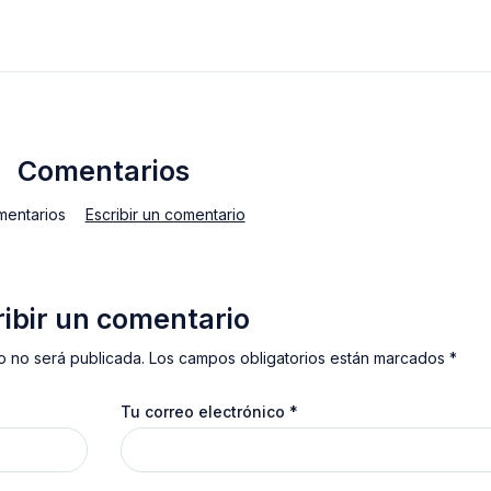
Comentarios
mentarios
Escribir un comentario
ribir un comentario
o no será publicada. Los campos obligatorios están marcados *
Tu correo electrónico
*