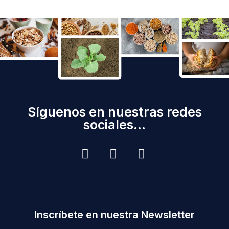
Síguenos en nuestras redes
sociales...
Inscríbete en nuestra Newsletter