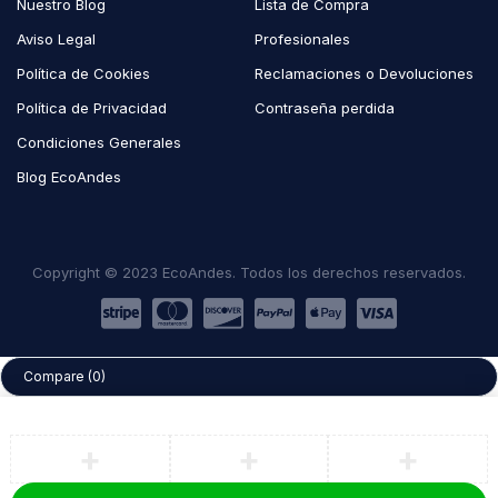
Nuestro Blog
Lista de Compra
Aviso Legal
Profesionales
Política de Cookies
Reclamaciones o Devoluciones
Política de Privacidad
Contraseña perdida
Condiciones Generales
Blog EcoAndes
Copyright © 2023 EcoAndes. Todos los derechos reservados.
Compare
(0)