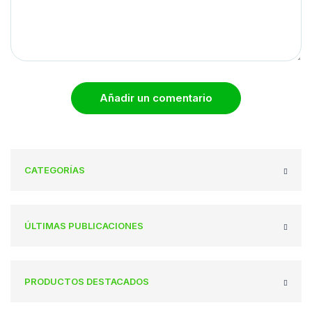
Añadir un comentario
CATEGORÍAS
ÚLTIMAS PUBLICACIONES
PRODUCTOS DESTACADOS