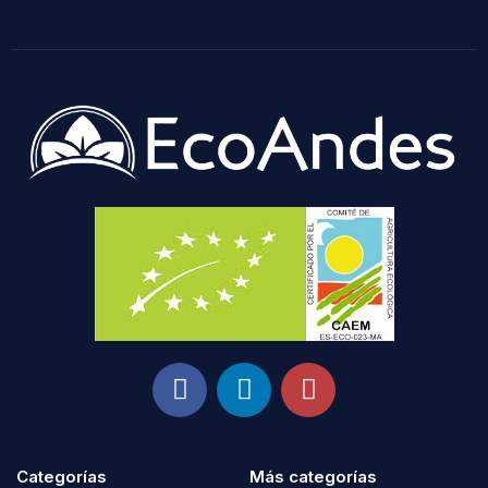
Categorías
Más categorías