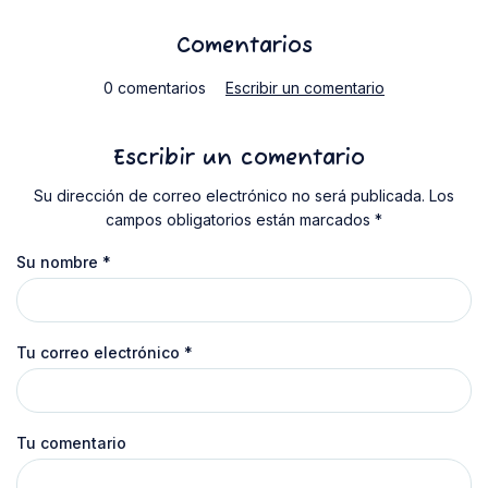
Comentarios
0 comentarios
Escribir un comentario
Escribir un comentario
Su dirección de correo electrónico no será publicada. Los
campos obligatorios están marcados *
Su nombre
*
Tu correo electrónico
*
Tu comentario