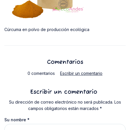
Cúrcuma en polvo de producción ecológica
Comentarios
0 comentarios
Escribir un comentario
Escribir un comentario
Su dirección de correo electrónico no será publicada. Los
campos obligatorios están marcados *
Su nombre
*