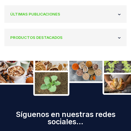
ÚLTIMAS PUBLICACIONES
PRODUCTOS DESTACADOS
Síguenos en nuestras redes
sociales...