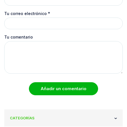
Tu correo electrónico
*
Tu comentario
Añadir un comentario
CATEGORÍAS