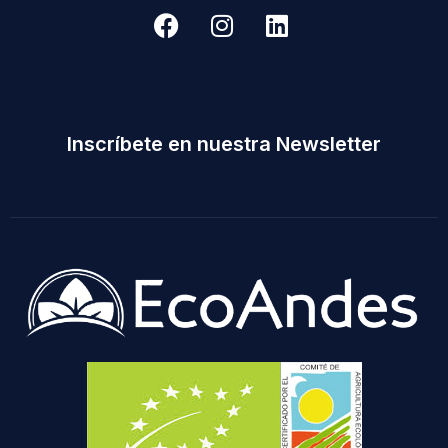
Inscríbete en nuestra Newsletter