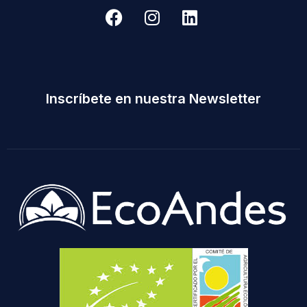
Inscríbete en nuestra Newsletter