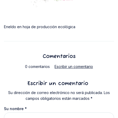
Eneldo en hoja de producción ecológica
Comentarios
0 comentarios
Escribir un comentario
Escribir un comentario
Su dirección de correo electrónico no será publicada. Los
campos obligatorios están marcados *
Su nombre
*