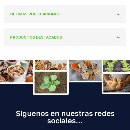
ÚLTIMAS PUBLICACIONES
PRODUCTOS DESTACADOS
Síguenos en nuestras redes
sociales...