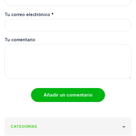
Tu correo electrónico
*
Tu comentario
Añadir un comentario
CATEGORÍAS