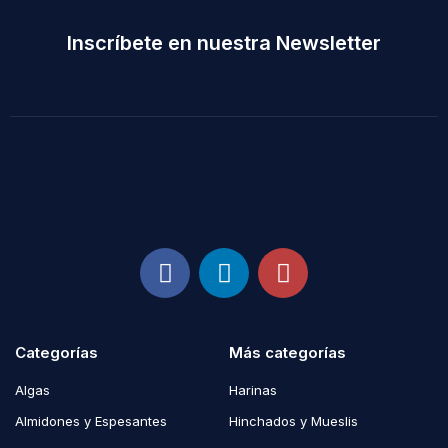
Inscríbete en nuestra Newsletter
Categorías
Más categorías
Algas
Harinas
Almidones y Espesantes
Hinchados y Mueslis