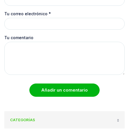
Tu correo electrónico
*
Tu comentario
Añadir un comentario
CATEGORÍAS