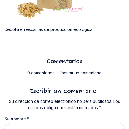
Cebolla en escamas de producción ecológica
Comentarios
0 comentarios
Escribir un comentario
Escribir un comentario
Su dirección de correo electrónico no será publicada. Los
campos obligatorios están marcados *
Su nombre
*