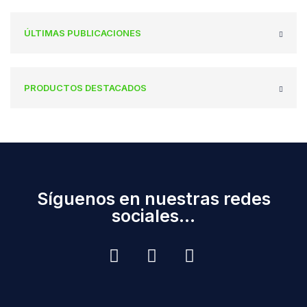
ÚLTIMAS PUBLICACIONES
PRODUCTOS DESTACADOS
Síguenos en nuestras redes
sociales...