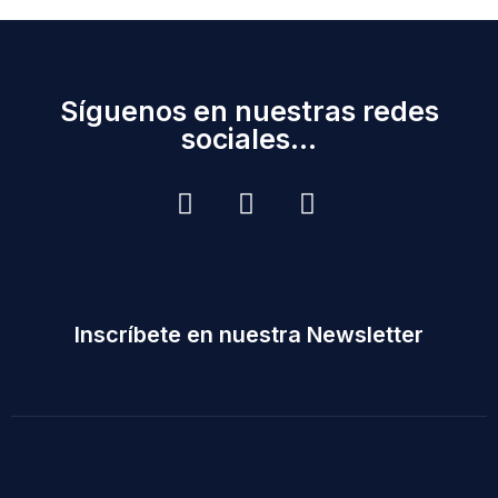
Síguenos en nuestras redes
sociales...
Inscríbete en nuestra Newsletter