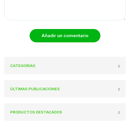
Añadir un comentario
CATEGORÍAS
ÚLTIMAS PUBLICACIONES
PRODUCTOS DESTACADOS