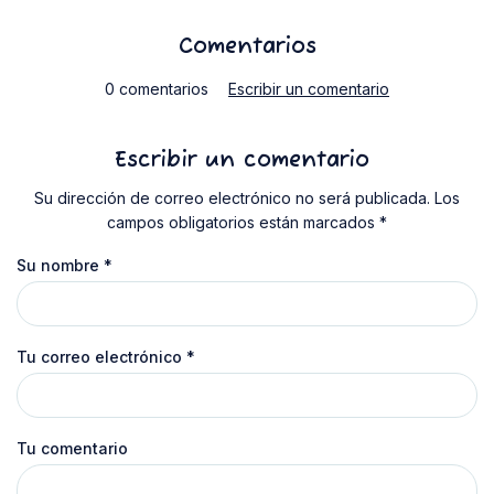
Comentarios
0 comentarios
Escribir un comentario
Escribir un comentario
Su dirección de correo electrónico no será publicada. Los
campos obligatorios están marcados *
Su nombre
*
Tu correo electrónico
*
Tu comentario