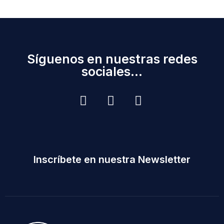
Síguenos en nuestras redes
sociales...
Inscríbete en nuestra Newsletter