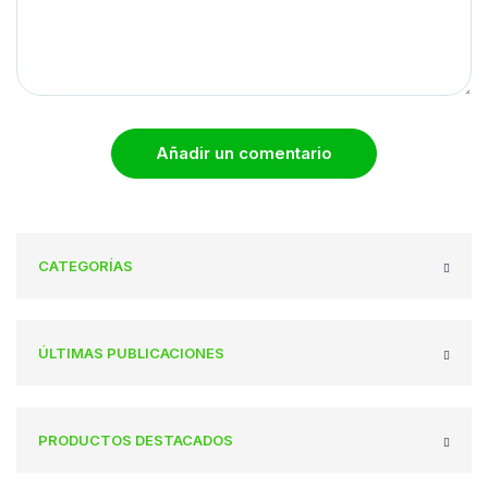
Añadir un comentario
CATEGORÍAS
ÚLTIMAS PUBLICACIONES
PRODUCTOS DESTACADOS