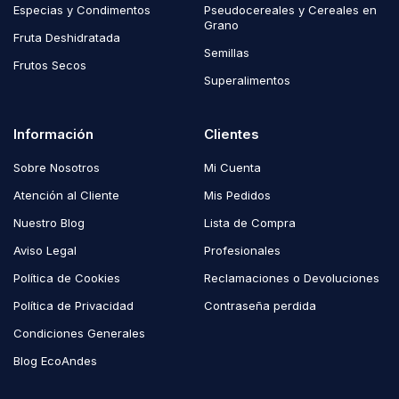
Especias y Condimentos
Pseudocereales y Cereales en
Grano
Fruta Deshidratada
Semillas
Frutos Secos
Superalimentos
Información
Clientes
Sobre Nosotros
Mi Cuenta
Atención al Cliente
Mis Pedidos
Nuestro Blog
Lista de Compra
Aviso Legal
Profesionales
Política de Cookies
Reclamaciones o Devoluciones
Política de Privacidad
Contraseña perdida
Condiciones Generales
Blog EcoAndes