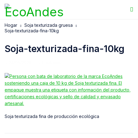
Hogar
Soja texturizada gruesa
Soja-texturizada-fina-10kg
Soja-texturizada-fina-10kg
23/05/2025
EcoAndes
Soja texturizada fina de producción ecológica