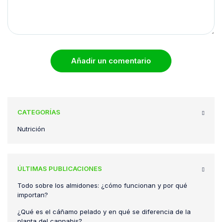
Añadir un comentario
CATEGORÍAS
Nutrición
ÚLTIMAS PUBLICACIONES
Todo sobre los almidones: ¿cómo funcionan y por qué
importan?
¿Qué es el cáñamo pelado y en qué se diferencia de la
planta del cannabis?