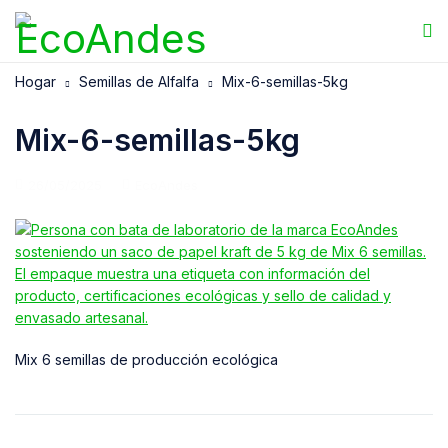
Hogar
Semillas de Alfalfa
Mix-6-semillas-5kg
Mix-6-semillas-5kg
26/05/2025
EcoAndes
Mix 6 semillas de producción ecológica