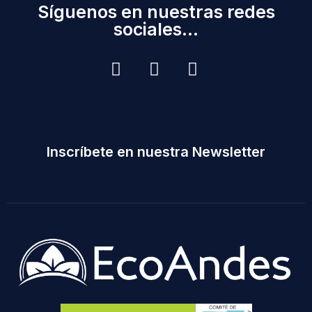
Síguenos en nuestras redes
sociales...
Inscríbete en nuestra Newsletter