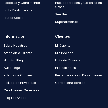
Especias y Condimentos
Pseudocereales y Cereales en
Grano
Fruta Deshidratada
Semillas
Frutos Secos
Superalimentos
Información
Clientes
Sobre Nosotros
Mi Cuenta
Atención al Cliente
Mis Pedidos
Nuestro Blog
Lista de Compra
Aviso Legal
Profesionales
Política de Cookies
Reclamaciones o Devoluciones
Política de Privacidad
Contraseña perdida
Condiciones Generales
Blog EcoAndes