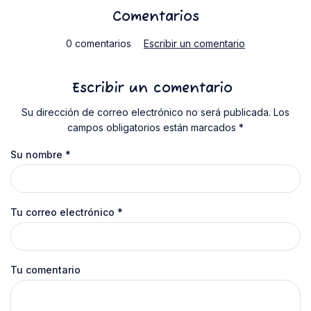
Comentarios
0 comentarios
Escribir un comentario
Escribir un comentario
Su dirección de correo electrónico no será publicada. Los
campos obligatorios están marcados *
Su nombre
*
Tu correo electrónico
*
Tu comentario