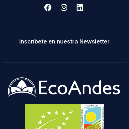
Inscríbete en nuestra Newsletter