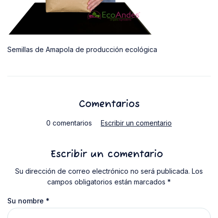
Semillas de Amapola de producción ecológica
Comentarios
0 comentarios
Escribir un comentario
Escribir un comentario
Su dirección de correo electrónico no será publicada. Los
campos obligatorios están marcados *
Su nombre
*