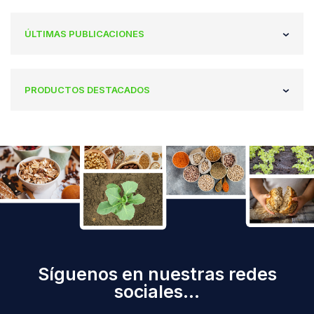
ÚLTIMAS PUBLICACIONES
PRODUCTOS DESTACADOS
Síguenos en nuestras redes
sociales...