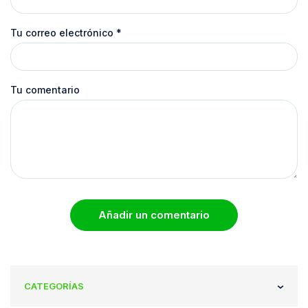
Tu correo electrónico
*
Tu comentario
Añadir un comentario
CATEGORÍAS