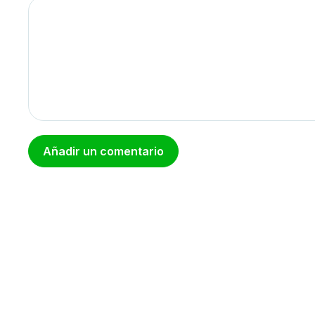
Añadir un comentario