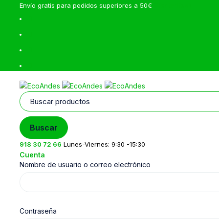
Envío gratis para pedidos superiores a 50€
(Ver tarifas)
918 30 72 66
Lunes-Viernes: 9:30 -15:30
Cuenta
Nombre de usuario o correo electrónico
Contraseña