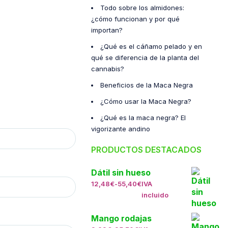
Todo sobre los almidones:
¿cómo funcionan y por qué
importan?
¿Qué es el cáñamo pelado y en
qué se diferencia de la planta del
cannabis?
Beneficios de la Maca Negra
¿Cómo usar la Maca Negra?
¿Qué es la maca negra? El
vigorizante andino
PRODUCTOS DESTACADOS
Dátil sin hueso
12,48
€
-
55,40
€
IVA
incluido
Mango rodajas