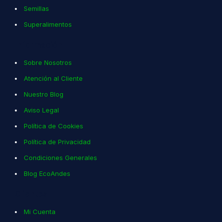
Semillas
Superalimentos
Información
Sobre Nosotros
Atención al Cliente
Nuestro Blog
Aviso Legal
Política de Cookies
Política de Privacidad
Condiciones Generales
Blog EcoAndes
Clientes
Mi Cuenta