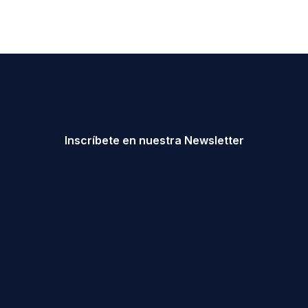
ociales...
Inscríbete en nuestra Newsletter