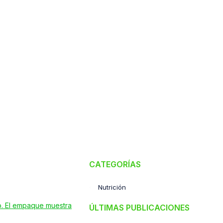
CATEGORÍAS
Nutrición
ÚLTIMAS PUBLICACIONES