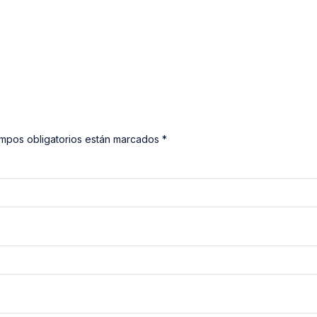
ampos obligatorios están marcados *