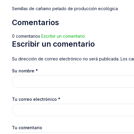
Semillas de cañamo pelado de producción ecológica
Comentarios
0 comentarios
Escribir un comentario
Escribir un comentario
Su dirección de correo electrónico no será publicada. Los c
Su nombre
*
Tu correo electrónico
*
Tu comentario