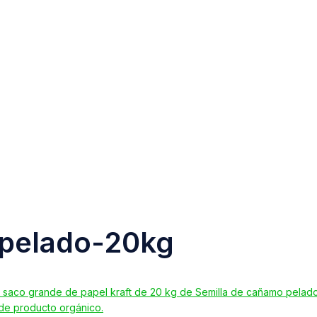
pelado-20kg