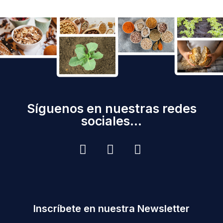
Síguenos en nuestras redes
sociales...
Inscríbete en nuestra Newsletter