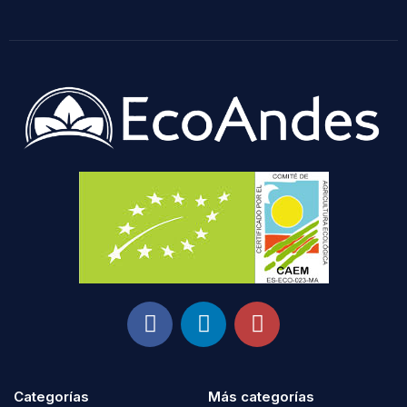
Categorías
Más categorías