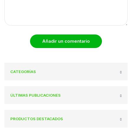
Añadir un comentario
CATEGORÍAS
ÚLTIMAS PUBLICACIONES
PRODUCTOS DESTACADOS