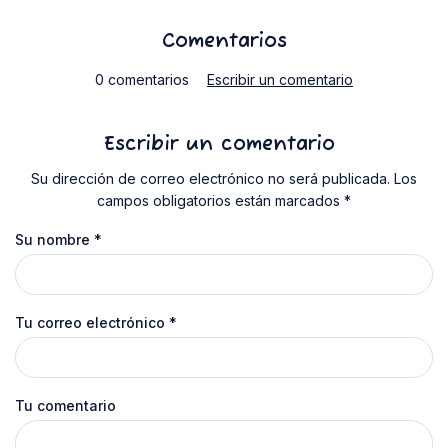
Comentarios
0 comentarios
Escribir un comentario
Escribir un comentario
Su dirección de correo electrónico no será publicada. Los
campos obligatorios están marcados *
Su nombre
*
Tu correo electrónico
*
Tu comentario