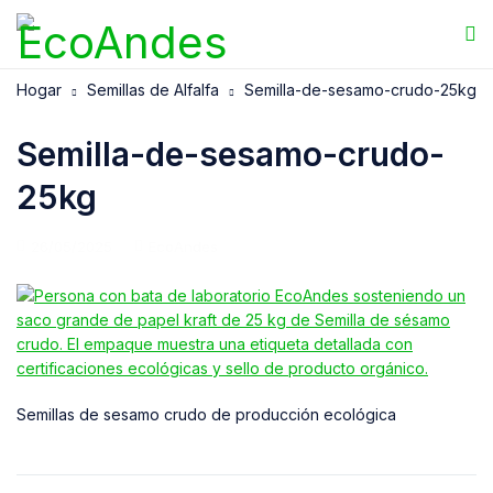
Hogar
Semillas de Alfalfa
Semilla-de-sesamo-crudo-25kg
Semilla-de-sesamo-crudo-
25kg
26/05/2025
EcoAndes
Semillas de sesamo crudo de producción ecológica