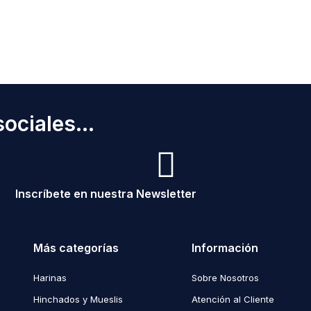
ociales...
Inscríbete en nuestra Newsletter
Más categorías
Información
Harinas
Sobre Nosotros
Hinchados y Mueslis
Atención al Cliente