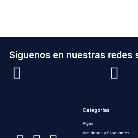
Síguenos en nuestras redes s
Categorías
Algas
Almidones y Espesantes