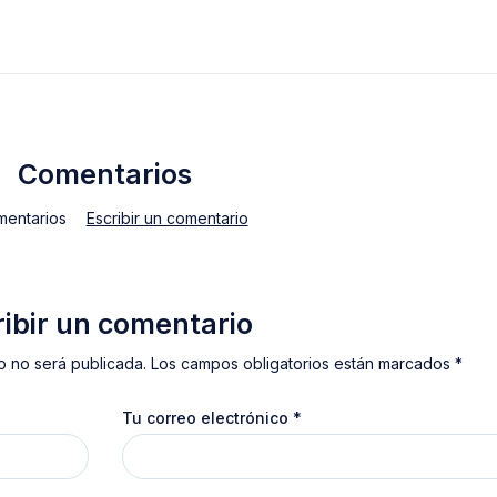
Comentarios
mentarios
Escribir un comentario
ribir un comentario
o no será publicada. Los campos obligatorios están marcados *
Tu correo electrónico
*