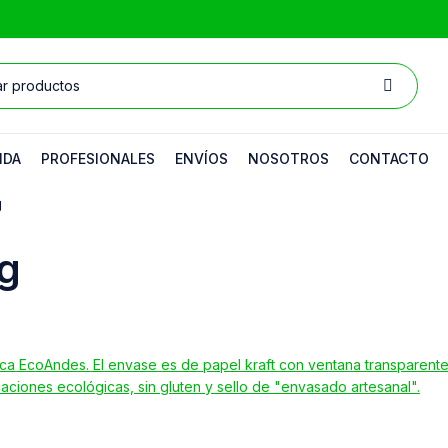
NDA
PROFESIONALES
ENVÍOS
NOSOTROS
CONTACTO
g
g