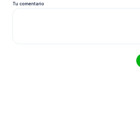
Tu comentario