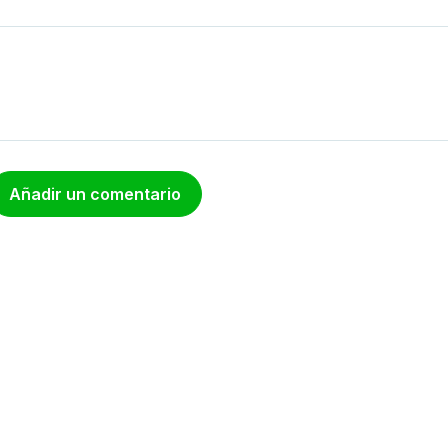
Añadir un comentario