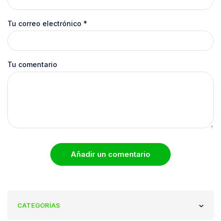
Tu correo electrónico
*
Tu comentario
Añadir un comentario
CATEGORÍAS