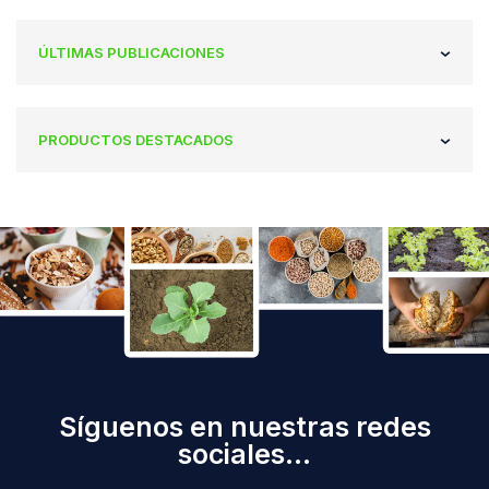
ÚLTIMAS PUBLICACIONES
PRODUCTOS DESTACADOS
Síguenos en nuestras redes
sociales...