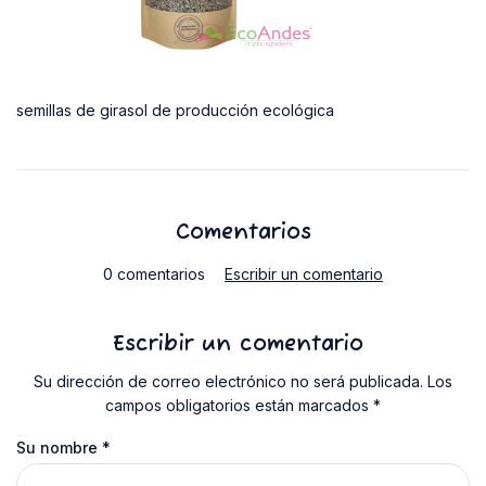
semillas de girasol de producción ecológica
Comentarios
0 comentarios
Escribir un comentario
Escribir un comentario
Su dirección de correo electrónico no será publicada. Los
campos obligatorios están marcados *
Su nombre
*