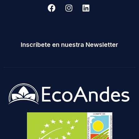
Inscríbete en nuestra Newsletter