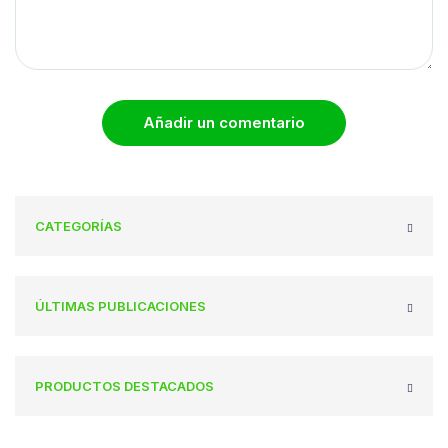
Añadir un comentario
CATEGORÍAS
ÚLTIMAS PUBLICACIONES
PRODUCTOS DESTACADOS