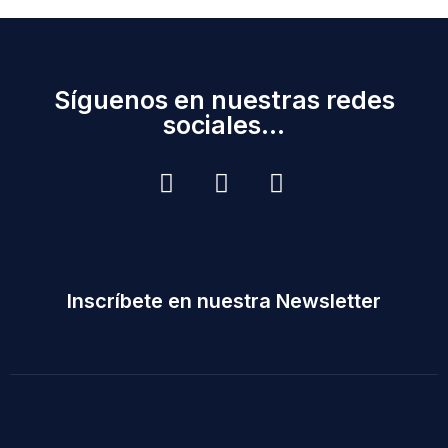
Síguenos en nuestras redes
sociales...
Inscríbete en nuestra Newsletter