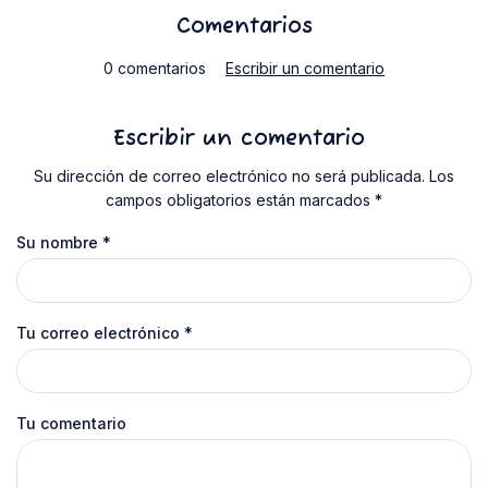
Comentarios
0 comentarios
Escribir un comentario
Escribir un comentario
Su dirección de correo electrónico no será publicada. Los
campos obligatorios están marcados *
Su nombre
*
Tu correo electrónico
*
Tu comentario