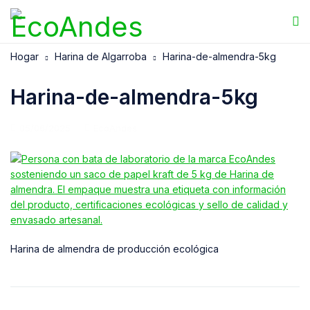
Hogar
Harina de Algarroba
Harina-de-almendra-5kg
Harina-de-almendra-5kg
05/06/2025
EcoAndes
Harina de almendra de producción ecológica