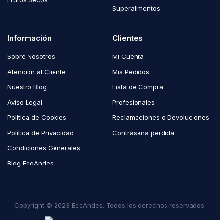
Frutos Secos
Superalimentos
Información
Clientes
Sobre Nosotros
Mi Cuenta
Atención al Cliente
Mis Pedidos
Nuestro Blog
Lista de Compra
Aviso Legal
Profesionales
Política de Cookies
Reclamaciones o Devoluciones
Política de Privacidad
Contraseña perdida
Condiciones Generales
Blog EcoAndes
Copyright © 2023 EcoAndes. Todos los derechos reservados.