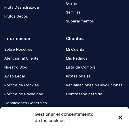
Grano
Fruta Deshidratada
Semillas
Frutos Secos
Superalimentos
Información
Clientes
Sobre Nosotros
Mi Cuenta
Atención al Cliente
Mis Pedidos
Nuestro Blog
Lista de Compra
Aviso Legal
Profesionales
Política de Cookies
Reclamaciones o Devoluciones
Política de Privacidad
Contraseña perdida
Condiciones Generales
Blog EcoAndes
Gestionar el consentimiento
de las cookies