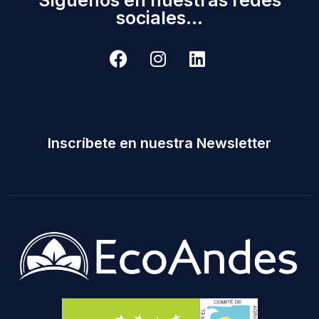
sociales...
Inscríbete en nuestra Newsletter