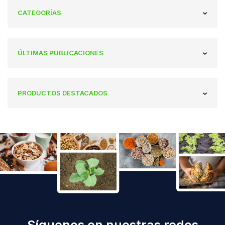
CATEGORÍAS
ÚLTIMAS PUBLICACIONES
PRODUCTOS DESTACADOS
Síguenos en nuestras redes