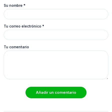
Su nombre
*
Tu correo electrónico
*
Tu comentario
Añadir un comentario