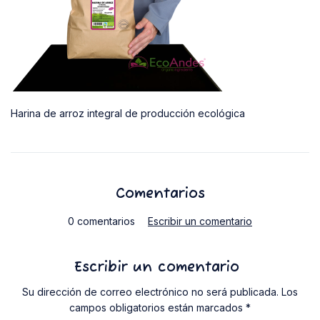
Harina de arroz integral de producción ecológica
Comentarios
0 comentarios
Escribir un comentario
Escribir un comentario
Su dirección de correo electrónico no será publicada. Los
campos obligatorios están marcados *