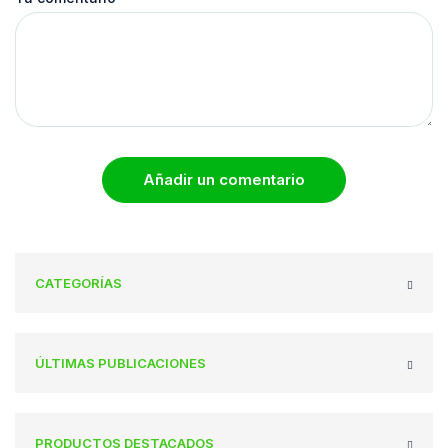
Añadir un comentario
CATEGORÍAS
ÚLTIMAS PUBLICACIONES
PRODUCTOS DESTACADOS