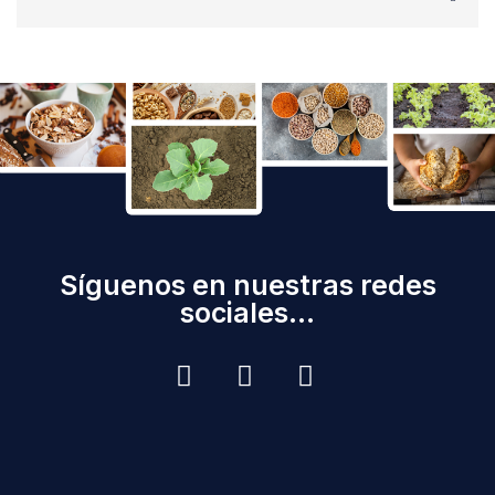
Síguenos en nuestras redes
sociales...