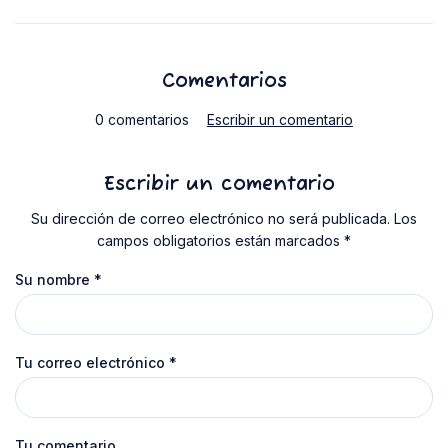
Comentarios
0 comentarios
Escribir un comentario
Escribir un comentario
Su dirección de correo electrónico no será publicada. Los
campos obligatorios están marcados *
Su nombre
*
Tu correo electrónico
*
Tu comentario