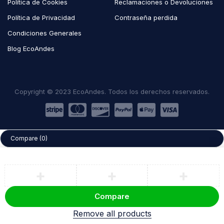
Política de Cookies
Reclamaciones o Devoluciones
Política de Privacidad
Contraseña perdida
Condiciones Generales
Blog EcoAndes
Copyright © 2023 EcoAndes. Todos los derechos reservados.
Compare
(0)
Compare
Remove all products