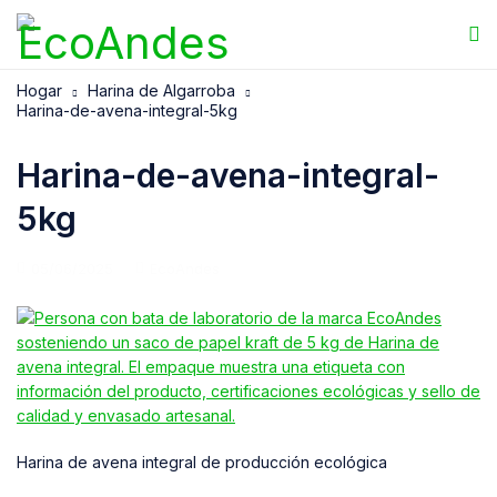
Hogar
Harina de Algarroba
Harina-de-avena-integral-5kg
Harina-de-avena-integral-
5kg
05/06/2025
EcoAndes
Harina de avena integral de producción ecológica