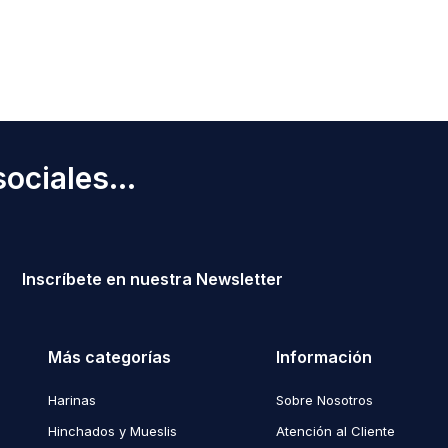
ociales...
Inscríbete en nuestra Newsletter
Más categorías
Información
Harinas
Sobre Nosotros
Hinchados y Mueslis
Atención al Cliente