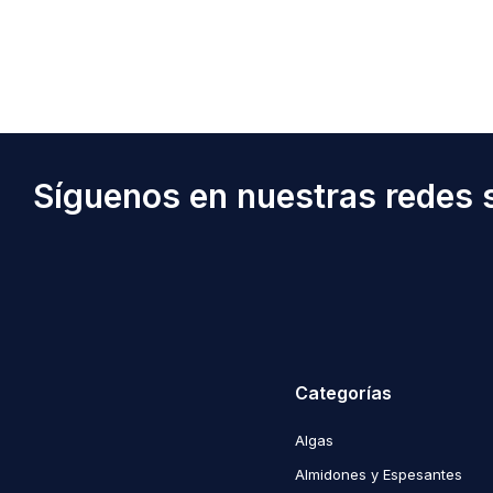
Síguenos en nuestras redes s
Categorías
Algas
Almidones y Espesantes