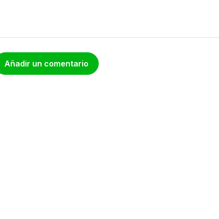
Añadir un comentario