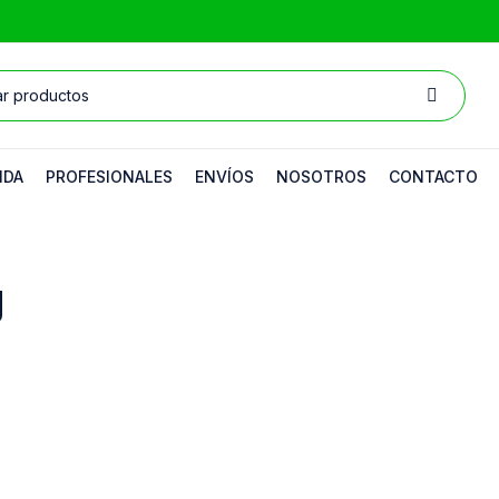
NDA
PROFESIONALES
ENVÍOS
NOSOTROS
CONTACTO
g