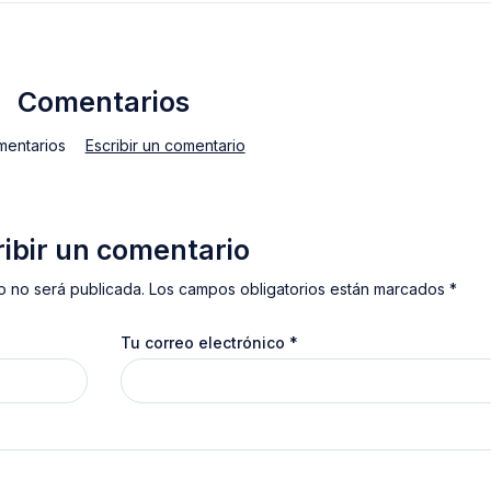
Comentarios
mentarios
Escribir un comentario
ribir un comentario
o no será publicada. Los campos obligatorios están marcados *
Tu correo electrónico
*