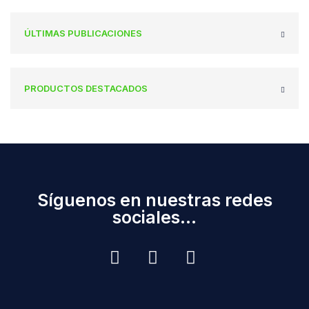
ÚLTIMAS PUBLICACIONES
PRODUCTOS DESTACADOS
Síguenos en nuestras redes
sociales...