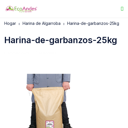
Hogar
Harina de Algarroba
Harina-de-garbanzos-25kg
Harina-de-garbanzos-25kg
05/06/2025
EcoAndes