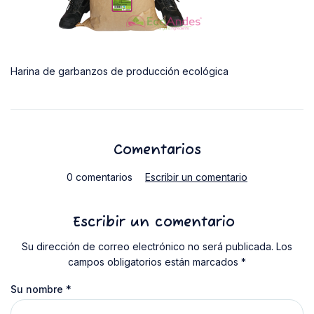
Harina de garbanzos de producción ecológica
Comentarios
0 comentarios
Escribir un comentario
Escribir un comentario
Su dirección de correo electrónico no será publicada. Los
campos obligatorios están marcados *
Su nombre
*