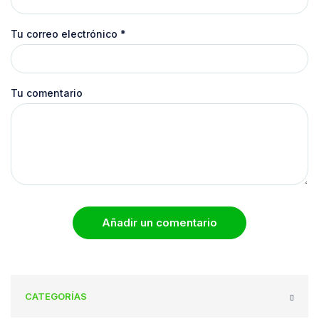
Tu correo electrónico
*
Tu comentario
Añadir un comentario
CATEGORÍAS