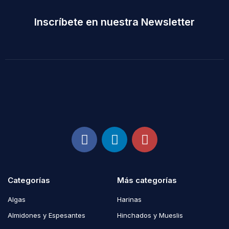
Inscríbete en nuestra Newsletter
Categorías
Más categorías
Algas
Harinas
Almidones y Espesantes
Hinchados y Mueslis