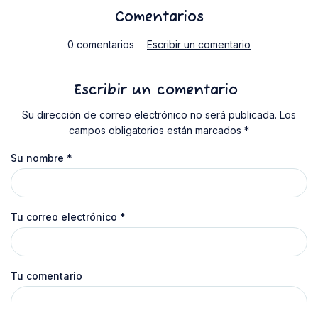
Comentarios
0 comentarios
Escribir un comentario
Escribir un comentario
Su dirección de correo electrónico no será publicada. Los
campos obligatorios están marcados *
Su nombre
*
Tu correo electrónico
*
Tu comentario