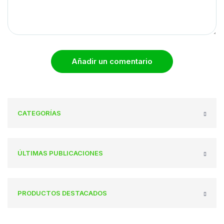
Añadir un comentario
CATEGORÍAS
ÚLTIMAS PUBLICACIONES
PRODUCTOS DESTACADOS