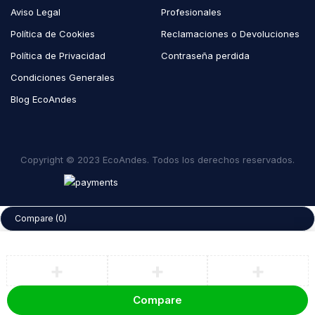
Aviso Legal
Profesionales
Política de Cookies
Reclamaciones o Devoluciones
Política de Privacidad
Contraseña perdida
Condiciones Generales
Blog EcoAndes
Copyright © 2023 EcoAndes. Todos los derechos reservados.
Compare
(0)
Compare