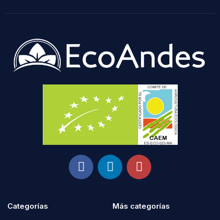
Categorías
Más categorías