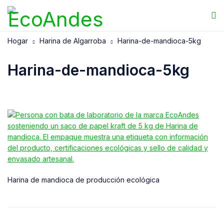
Hogar
Harina de Algarroba
Harina-de-mandioca-5kg
Harina-de-mandioca-5kg
05/06/2025
EcoAndes
Harina de mandioca de producción ecológica