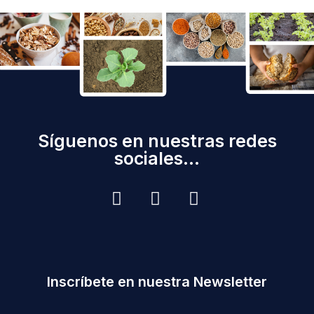
Síguenos en nuestras redes
sociales...
Inscríbete en nuestra Newsletter