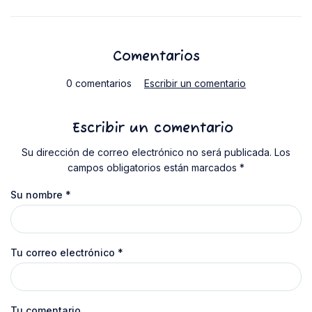
Comentarios
0 comentarios
Escribir un comentario
Escribir un comentario
Su dirección de correo electrónico no será publicada. Los
campos obligatorios están marcados *
Su nombre
*
Tu correo electrónico
*
Tu comentario