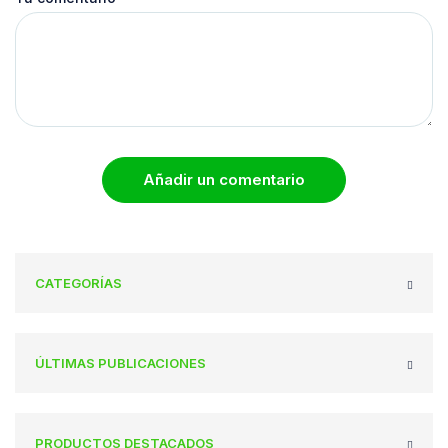
Añadir un comentario
CATEGORÍAS
ÚLTIMAS PUBLICACIONES
PRODUCTOS DESTACADOS