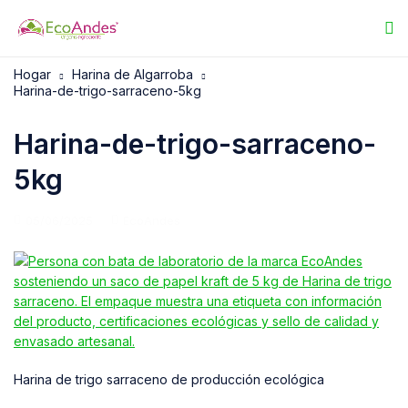
Hogar
Harina de Algarroba
Harina-de-trigo-sarraceno-5kg
Harina-de-trigo-sarraceno-
5kg
05/06/2025
EcoAndes
Harina de trigo sarraceno de producción ecológica