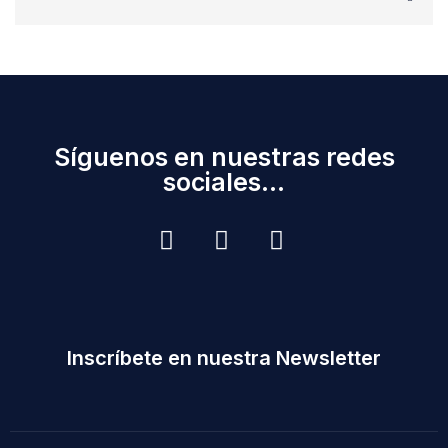
Síguenos en nuestras redes
sociales...
Inscríbete en nuestra Newsletter