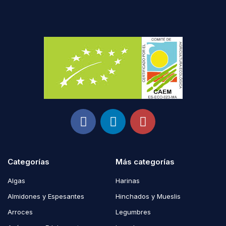
Categorías
Más categorías
Algas
Harinas
Almidones y Espesantes
Hinchados y Mueslis
Arroces
Legumbres